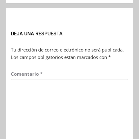
DEJA UNA RESPUESTA
Tu dirección de correo electrónico no será publicada.
Los campos obligatorios están marcados con
*
Comentario
*