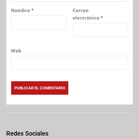
Nombre
*
Correo
electrónico
*
Web
Redes Sociales