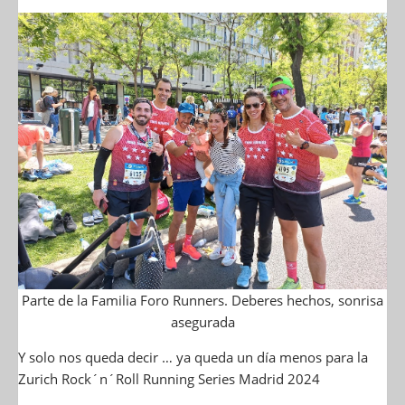
Parte de la Familia Foro Runners. Deberes hechos, sonrisa
asegurada
Y solo nos queda decir … ya queda un día menos para la
Zurich Rock´n´Roll Running Series Madrid 2024