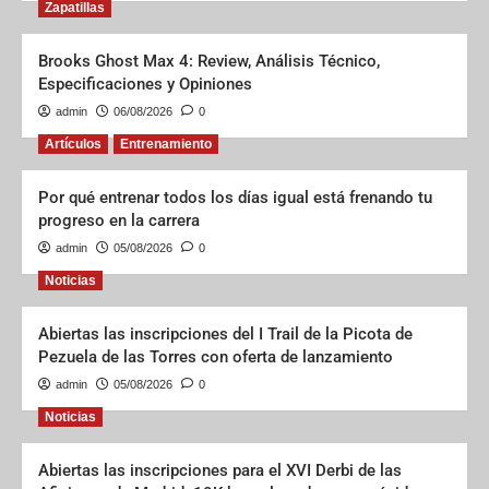
Zapatillas
Brooks Ghost Max 4: Review, Análisis Técnico,
Especificaciones y Opiniones
admin
06/08/2026
0
Artículos
Entrenamiento
Por qué entrenar todos los días igual está frenando tu
progreso en la carrera
admin
05/08/2026
0
Noticias
Abiertas las inscripciones del I Trail de la Picota de
Pezuela de las Torres con oferta de lanzamiento
admin
05/08/2026
0
Noticias
Abiertas las inscripciones para el XVI Derbi de las