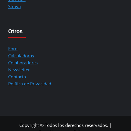
Strava
Otros
Foro
Calculadoras
Colaboradores
Newsletter
Contacto
Política de Privacidad
Copyright © Todos los derechos reservados.
|