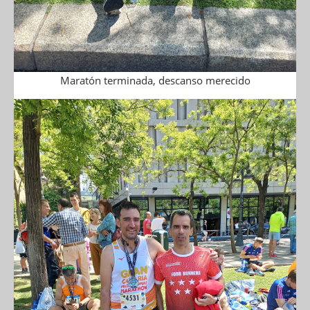
Maratón terminada, descanso merecido