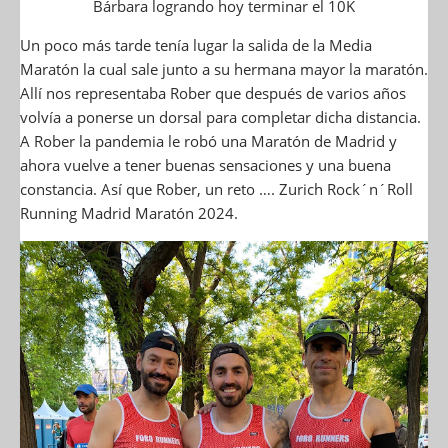
Bárbara logrando hoy terminar el 10K
Un poco más tarde tenía lugar la salida de la Media
Maratón la cual sale junto a su hermana mayor la maratón.
Allí nos representaba Rober que después de varios años
volvía a ponerse un dorsal para completar dicha distancia.
A Rober la pandemia le robó una Maratón de Madrid y
ahora vuelve a tener buenas sensaciones y una buena
constancia. Así que Rober, un reto …. Zurich Rock´n´Roll
Running Madrid Maratón 2024.