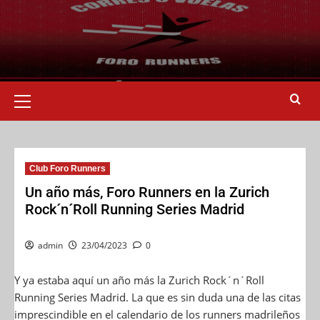
Club Foro Runners
Un año más, Foro Runners en la Zurich
Rock´n´Roll Running Series Madrid
admin
23/04/2023
0
Y ya estaba aquí un año más la Zurich Rock´n´Roll
Running Series Madrid. La que es sin duda una de las citas
imprescindible en el calendario de los runners madrileños