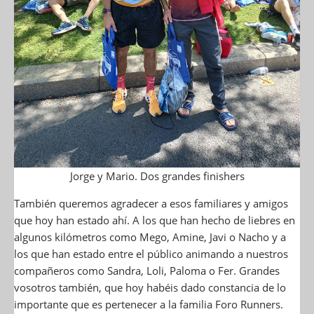
Jorge y Mario. Dos grandes finishers
También queremos agradecer a esos familiares y amigos
que hoy han estado ahí. A los que han hecho de liebres en
algunos kilómetros como Mego, Amine, Javi o Nacho y a
los que han estado entre el público animando a nuestros
compañeros como Sandra, Loli, Paloma o Fer. Grandes
vosotros también, que hoy habéis dado constancia de lo
importante que es pertenecer a la familia Foro Runners.