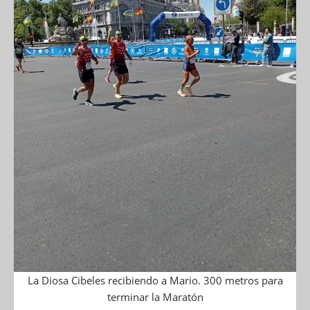
La Diosa Cibeles recibiendo a Mario. 300 metros para
terminar la Maratón