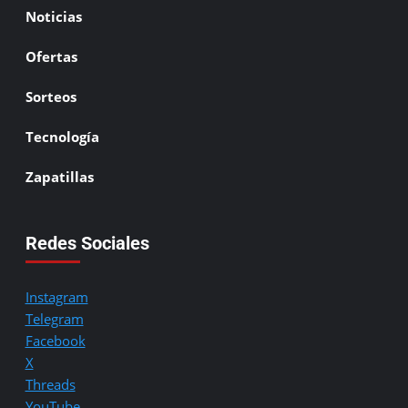
Noticias
Ofertas
Sorteos
Tecnología
Zapatillas
Redes Sociales
Instagram
Telegram
Facebook
X
Threads
YouTube