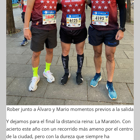
Rober junto a Álvaro y Mario momentos previos a la salida
Y dejamos para el final la distancia reina: La Maratón. Con
acierto este año con un recorrido más ameno por el centro
de la ciudad, pero con la dureza que siempre ha