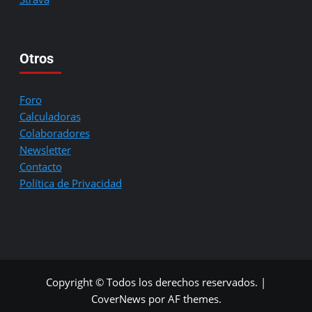
Otros
Foro
Calculadoras
Colaboradores
Newsletter
Contacto
Política de Privacidad
Copyright © Todos los derechos reservados.
|
CoverNews
por AF themes.