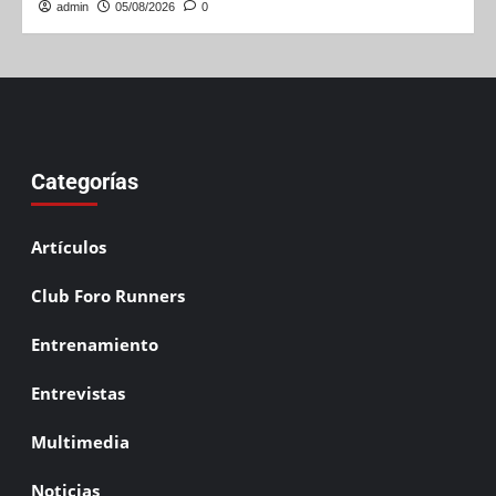
admin
05/08/2026
0
Categorías
Artículos
Club Foro Runners
Entrenamiento
Entrevistas
Multimedia
Noticias