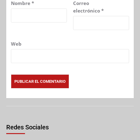
Nombre
*
Correo
electrónico
*
Web
Redes Sociales