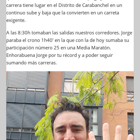
carrera tiene lugar en el Distrito de Carabanchel en un
continuo sube y baja que la convierten en un carreta
exigente.
A las 8:30h tomaban las salidas nuestros corredores. Jorge
paraba el crono 1h40′ en la que con la de hoy sumaba su
participación número 25 en una Media Maratón.
Enhorabuena Jorge por tu récord y a poder seguir
sumando más carreras.