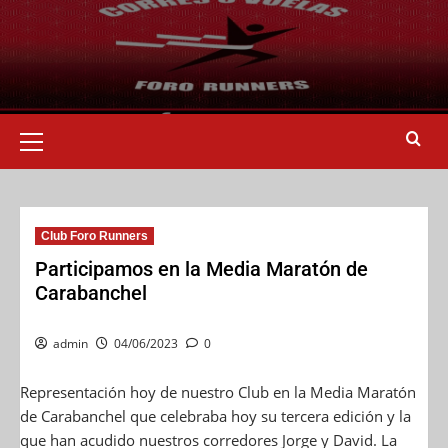
Club Foro Runners
Participamos en la Media Maratón de
Carabanchel
admin
04/06/2023
0
Representación hoy de nuestro Club en la Media Maratón
de Carabanchel que celebraba hoy su tercera edición y la
que han acudido nuestros corredores Jorge y David. La