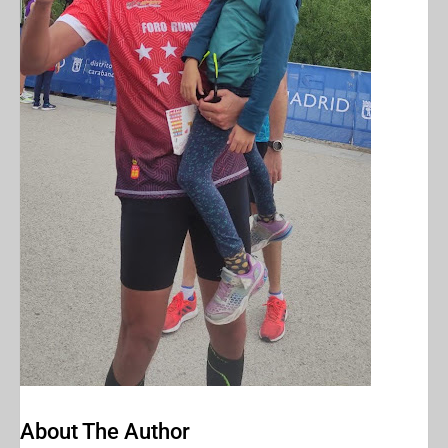
About The Author