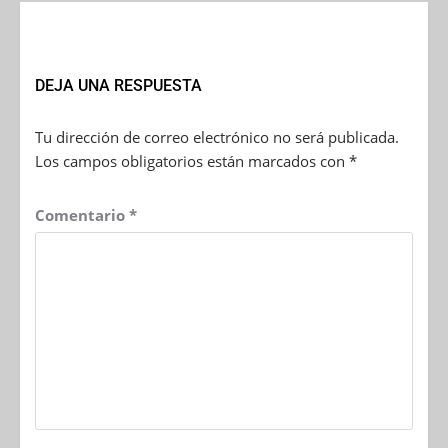
DEJA UNA RESPUESTA
Tu dirección de correo electrónico no será publicada.
Los campos obligatorios están marcados con
*
Comentario
*