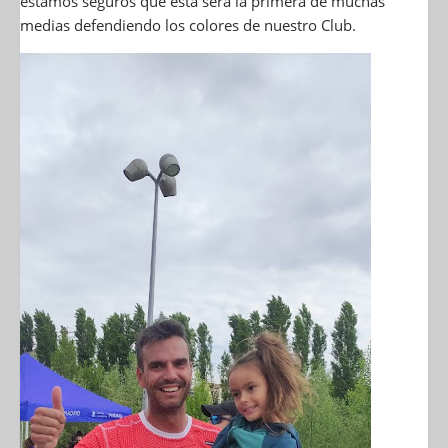
estamos seguros que esta será la primera de muchas
medias defendiendo los colores de nuestro Club.