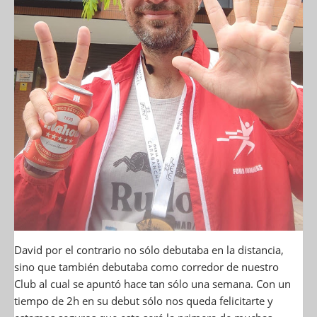
David por el contrario no sólo debutaba en la distancia,
sino que también debutaba como corredor de nuestro
Club al cual se apuntó hace tan sólo una semana. Con un
tiempo de 2h en su debut sólo nos queda felicitarte y