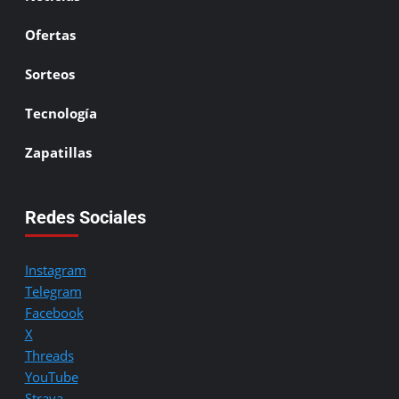
Ofertas
Sorteos
Tecnología
Zapatillas
Redes Sociales
Instagram
Telegram
Facebook
X
Threads
YouTube
Strava