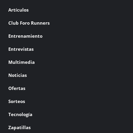
Artículos
Club Foro Runners
Entrenamiento
Entrevistas
Multimedia
Noticias
Ofertas
Sorteos
Tecnología
Zapatillas