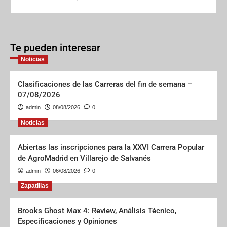
Te pueden interesar
Noticias
Clasificaciones de las Carreras del fin de semana –
07/08/2026
admin
08/08/2026
0
Noticias
Abiertas las inscripciones para la XXVI Carrera Popular
de AgroMadrid en Villarejo de Salvanés
admin
06/08/2026
0
Zapatillas
Brooks Ghost Max 4: Review, Análisis Técnico,
Especificaciones y Opiniones