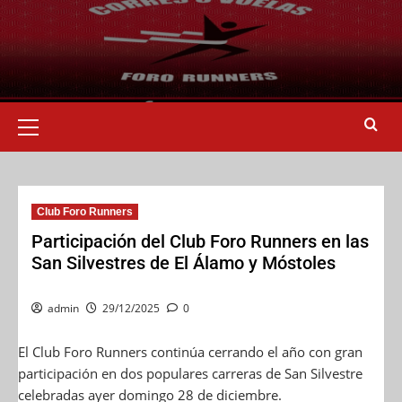
Club Foro Runners
Participación del Club Foro Runners en las
San Silvestres de El Álamo y Móstoles
admin
29/12/2025
0
El Club Foro Runners continúa cerrando el año con gran
participación en dos populares carreras de San Silvestre
celebradas ayer domingo 28 de diciembre.