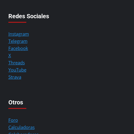
Redes Sociales
Instagram
Telegram
Facebook
X
Threads
YouTube
Strava
Otros
Foro
Calculadoras