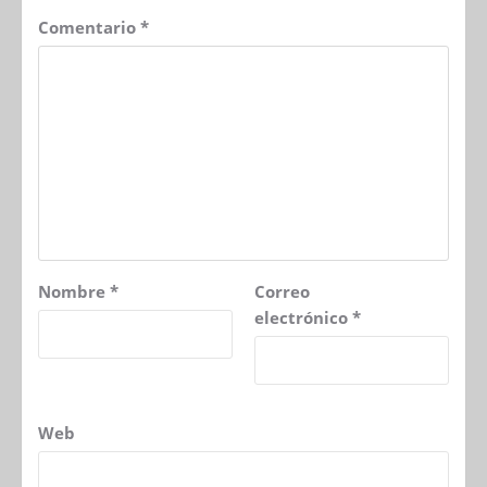
Comentario
*
Nombre
*
Correo
electrónico
*
Web