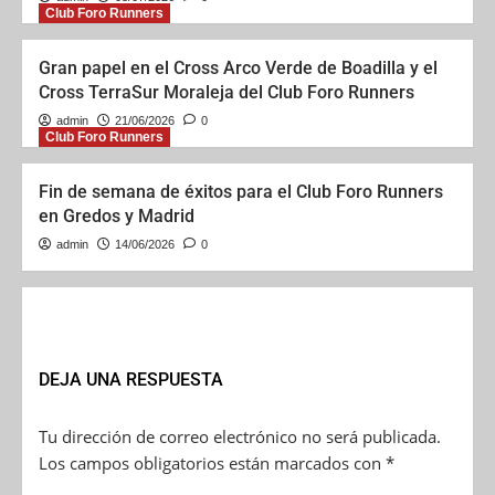
Club Foro Runners
Gran papel en el Cross Arco Verde de Boadilla y el
Cross TerraSur Moraleja del Club Foro Runners
admin
21/06/2026
0
Club Foro Runners
Fin de semana de éxitos para el Club Foro Runners
en Gredos y Madrid
admin
14/06/2026
0
DEJA UNA RESPUESTA
Tu dirección de correo electrónico no será publicada.
Los campos obligatorios están marcados con
*