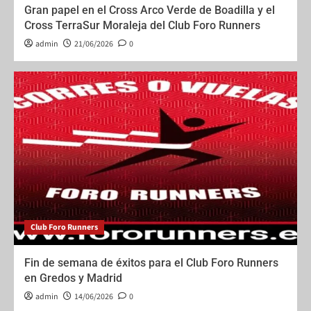
Gran papel en el Cross Arco Verde de Boadilla y el
Cross TerraSur Moraleja del Club Foro Runners
admin
21/06/2026
0
Club Foro Runners
Fin de semana de éxitos para el Club Foro Runners
en Gredos y Madrid
admin
14/06/2026
0