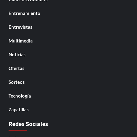
Entrenamiento
Entrevistas
Multimedia
Noticias
Ofertas
Sorteos
Tecnología
Zapatillas
Redes Sociales