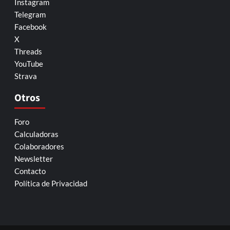
Instagram
Telegram
Facebook
X
Threads
YouTube
Strava
Otros
Foro
Calculadoras
Colaboradores
Newsletter
Contacto
Política de Privacidad