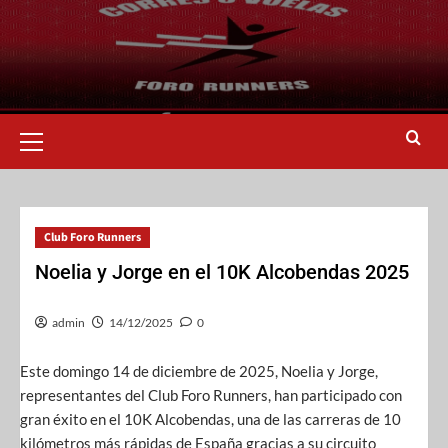
Club Foro Runners
Noelia y Jorge en el 10K Alcobendas 2025
admin
14/12/2025
0
Este domingo 14 de diciembre de 2025, Noelia y Jorge,
representantes del Club Foro Runners, han participado con
gran éxito en el 10K Alcobendas, una de las carreras de 10
kilómetros más rápidas de España gracias a su circuito