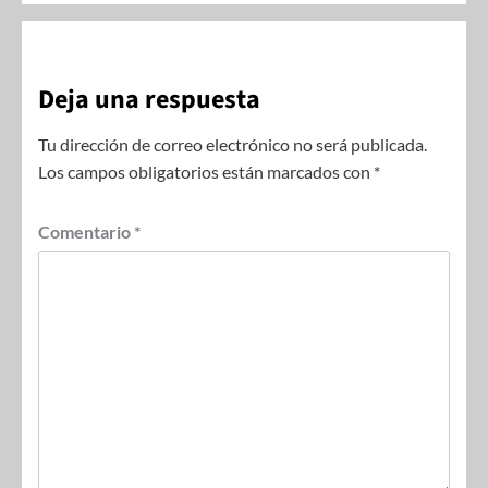
Deja una respuesta
Tu dirección de correo electrónico no será publicada.
Los campos obligatorios están marcados con
*
Comentario
*