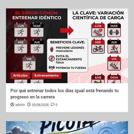
Artículos
Entrenamiento
Por qué entrenar todos los días igual está frenando tu
progreso en la carrera
admin
05/08/2026
0