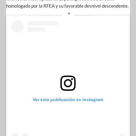
homologado por la RFEA y su favorable desnivel descendente.
Ver esta publicación en Instagram