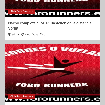
Club Foro Runners
Nacho completa el MTRI Castellón en la distancia
Sprint
admin
05/07/2026
0
Club Foro Runners