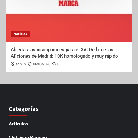
Noticias
Abiertas las inscripciones para el XVI Derbi de las
Aficiones de Madrid: 10K homologado y muy rápido
admin
04/08/2026
0
Categorías
Artículos
Club Foro Runners