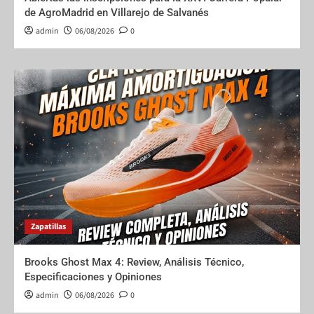
de AgroMadrid en Villarejo de Salvanés
admin
06/08/2026
0
Zapatillas
Brooks Ghost Max 4: Review, Análisis Técnico,
Especificaciones y Opiniones
admin
06/08/2026
0