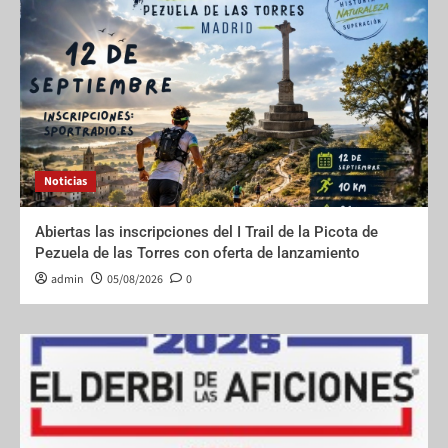
Noticias
Abiertas las inscripciones del I Trail de la Picota de
Pezuela de las Torres con oferta de lanzamiento
admin
05/08/2026
0