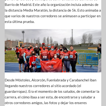
Barrio de Madrid. Este año la organización incluía además de
la distancia Media Maratón, la distancia de 5k. Esto animaba a
que varios de nuestros corredores se animasen a participar en
esta última prueba.
Desde Móstoles, Alcorcón, Fuenlabrada y Carabanchel iban
llegando nuestros corredores al sitio acordado (el
guardarropas). Era el momento de los saludos, de comentar la
carrera, el cómo ibaa a ser esta, de encontrarse y saludar a
otros corredores amigos, las fotos y dejar los enseres