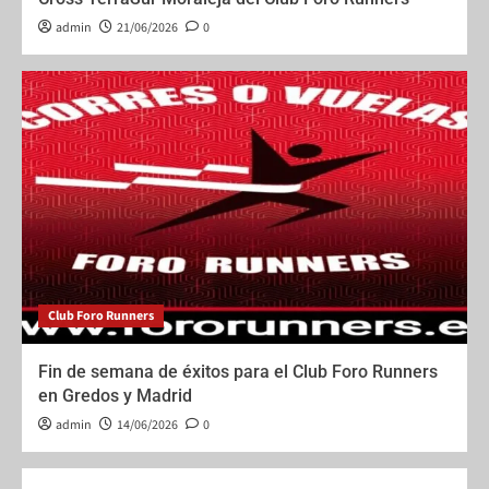
admin
21/06/2026
0
Club Foro Runners
Fin de semana de éxitos para el Club Foro Runners
en Gredos y Madrid
admin
14/06/2026
0