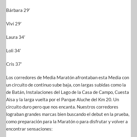
Bárbara 29′
Viví 29′
Laura 34′
Loli 34′
Cris 37′
Los corredores de Media Maratón afrontaban esta Media con
un circuito de continuo sube baja, con largas subidas como la
de Batán, Instalaciones del Lago de la Casa de Campo, Cuesta
Aisa y la larga vuelta por el Parque Aluche del Km 20. Un
circuito duro pero que nos encanta. Nuestros corredores
lograban grandes marcas bien buscando el debut en la prueba,
como preparación para la Maratón o para disfrutar y volver a
encontrar sensaciones: