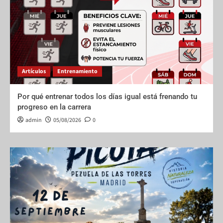
Artículos
Entrenamiento
Por qué entrenar todos los días igual está frenando tu
progreso en la carrera
admin
05/08/2026
0