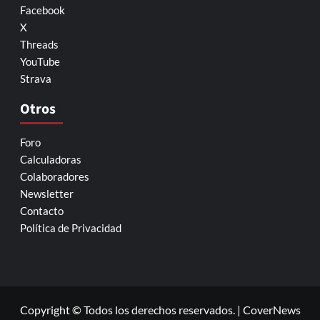
Facebook
X
Threads
YouTube
Strava
Otros
Foro
Calculadoras
Colaboradores
Newsletter
Contacto
Política de Privacidad
Copyright © Todos los derechos reservados.
|
CoverNews