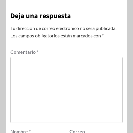
Deja una respuesta
Tu dirección de correo electrónico no será publicada.
Los campos obligatorios están marcados con
*
Comentario
*
Nombre
*
Correo