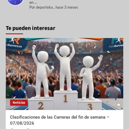
en ...
Por
deporteka
,
hace 3 meses
Te pueden interesar
Noticias
Clasificaciones de las Carreras del fin de semana –
07/08/2026