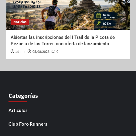
Noticias
Abiertas las inscripciones del I Trail de la Picota de
Pezuela de las Torres con oferta de lanzamiento
admin
05/08/2026
0
Categorías
Artículos
Club Foro Runners