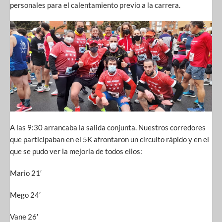
personales para el calentamiento previo a la carrera.
A las 9:30 arrancaba la salida conjunta. Nuestros corredores
que participaban en el 5K afrontaron un circuito rápido y en el
que se pudo ver la mejoría de todos ellos:
Mario 21′
Mego 24′
Vane 26′