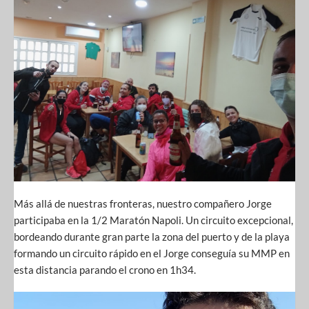
Más allá de nuestras fronteras, nuestro compañero Jorge
participaba en la 1/2 Maratón Napoli. Un circuito excepcional,
bordeando durante gran parte la zona del puerto y de la playa
formando un circuito rápido en el Jorge conseguía su MMP en
esta distancia parando el crono en 1h34.