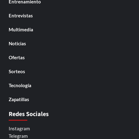
Entrenamiento
Entrevistas
Multimedia
Noticias
Ofertas
Sorteos
Tecnología
Zapatillas
Redes Sociales
Instagram
Telegram