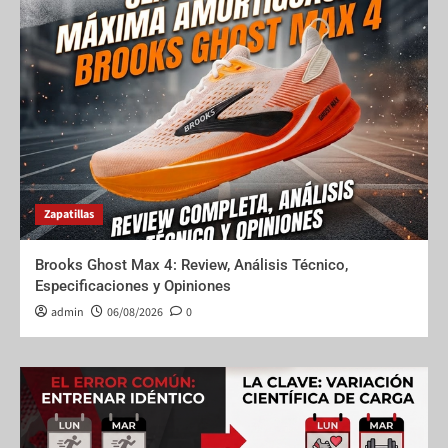
Zapatillas
Brooks Ghost Max 4: Review, Análisis Técnico,
Especificaciones y Opiniones
admin
06/08/2026
0