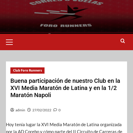
Club Foro Runners
Buena participación de nuestro Club en la
XVI Media Maratón de Latina y en la 1/2
Maratón Napoli
admin
27/02/2022
0
Hoy tenía lugar la XVI Media Maratón de Latina organizada
por la AD Corebo y cómo parte del II Circuito de Carreras de