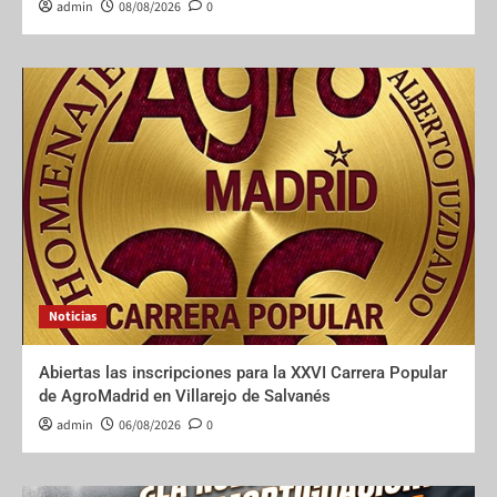
admin
08/08/2026
0
Noticias
Abiertas las inscripciones para la XXVI Carrera Popular
de AgroMadrid en Villarejo de Salvanés
admin
06/08/2026
0