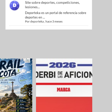
Site sobre deportes, competiciones,
lesiones...
Deporteka es un portal de referencia sobre
deportes en ...
Por
deporteka
,
hace 3 meses