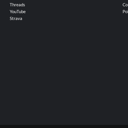
Threads
Co
YouTube
Po
Strava