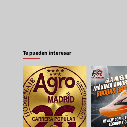
Te pueden interesar