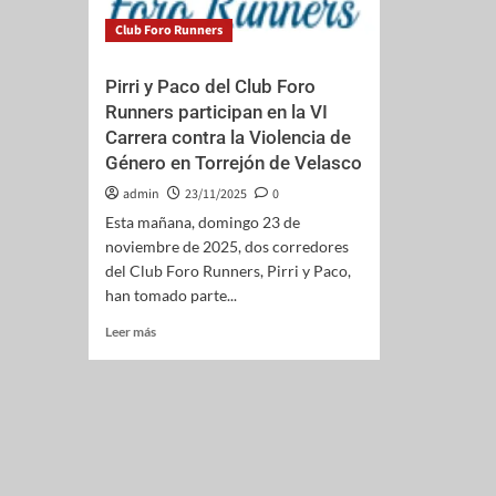
Club Foro Runners
Pirri y Paco del Club Foro
Runners participan en la VI
Carrera contra la Violencia de
Género en Torrejón de Velasco
admin
23/11/2025
0
Esta mañana, domingo 23 de
noviembre de 2025, dos corredores
del Club Foro Runners, Pirri y Paco,
han tomado parte...
Leer más