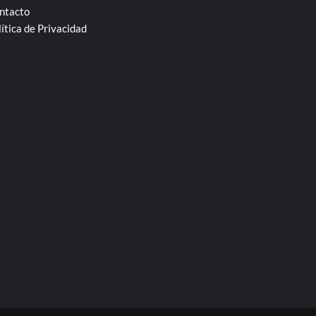
ntacto
lítica de Privacidad