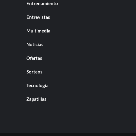
Entrenamiento
Entrevistas
Multimedia
Noticias
Ofertas
Sorteos
Tecnología
Zapatillas