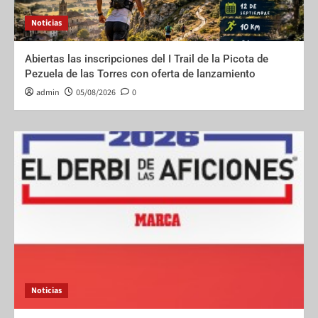
Noticias
Abiertas las inscripciones del I Trail de la Picota de
Pezuela de las Torres con oferta de lanzamiento
admin
05/08/2026
0
Noticias