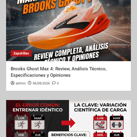
Zapatillas
Brooks Ghost Max 4: Review, Análisis Técnico,
Especificaciones y Opiniones
admin
06/08/2026
0