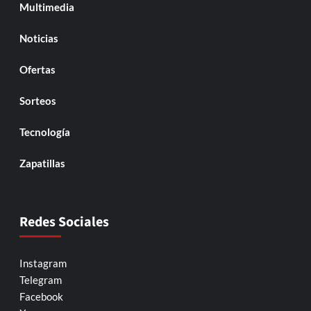
Multimedia
Noticias
Ofertas
Sorteos
Tecnología
Zapatillas
Redes Sociales
Instagram
Telegram
Facebook