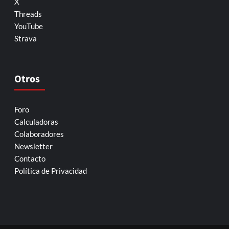
X
Threads
YouTube
Strava
Otros
Foro
Calculadoras
Colaboradores
Newsletter
Contacto
Política de Privacidad