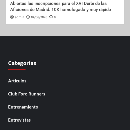
Abiertas las inscripciones para el XVI Derbi de las
Aficiones de Madrid: 10K homologado y muy rápido
admin
04/08/2026
0
Categorías
Artículos
Club Foro Runners
Entrenamiento
Entrevistas