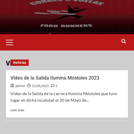
Vídeo
Noticias
Vídeo de la Salida Ilumina Móstoles 2023
admin
21/05/2023
0
Vídeo de la Salida de la carrera Ilumina Móstoles que tuvo
lugar en dicha localidad el 20 de Mayo de...
Leer más