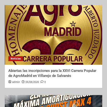
Noticias
Abiertas las inscripciones para la XXVI Carrera Popular
de AgroMadrid en Villarejo de Salvanés
admin
06/08/2026
0