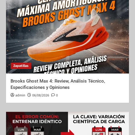
Zapatillas
Brooks Ghost Max 4: Review, Análisis Técnico,
Especificaciones y Opiniones
admin
06/08/2026
0