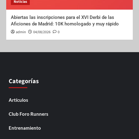
Noticias
Abiertas las inscripciones para el XVI Derbi de las
Aficiones de Madrid: 10K homologado y muy rápido
admin
04/08/2026
0
Categorías
Artículos
Club Foro Runners
Entrenamiento