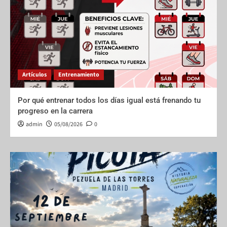
Artículos
Entrenamiento
Por qué entrenar todos los días igual está frenando tu
progreso en la carrera
admin
05/08/2026
0