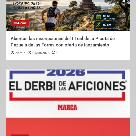
Noticias
Abiertas las inscripciones del I Trail de la Picota de
Pezuela de las Torres con oferta de lanzamiento
admin
05/08/2026
0