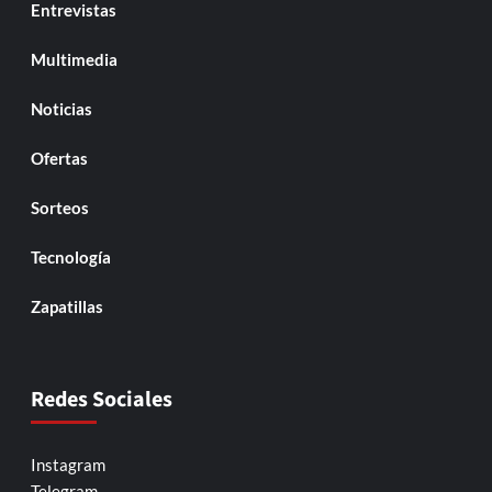
Entrevistas
Multimedia
Noticias
Ofertas
Sorteos
Tecnología
Zapatillas
Redes Sociales
Instagram
Telegram