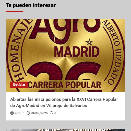
Te pueden interesar
Noticias
Abiertas las inscripciones para la XXVI Carrera Popular
de AgroMadrid en Villarejo de Salvanés
admin
06/08/2026
0