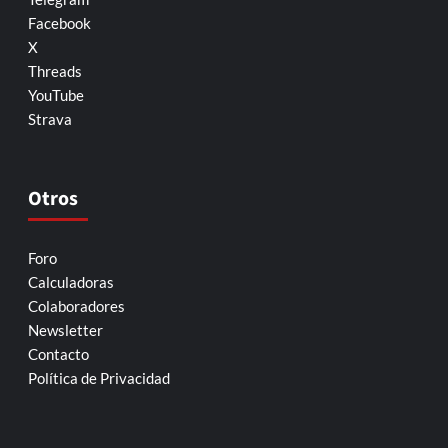
Facebook
X
Threads
YouTube
Strava
Otros
Foro
Calculadoras
Colaboradores
Newsletter
Contacto
Política de Privacidad