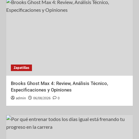
Zapatillas
Brooks Ghost Max 4: Review, Análisis Técnico,
Especificaciones y Opiniones
admin
06/08/2026
0