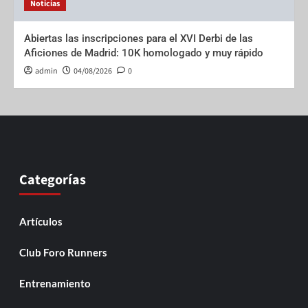
Noticias
Abiertas las inscripciones para el XVI Derbi de las
Aficiones de Madrid: 10K homologado y muy rápido
admin
04/08/2026
0
Categorías
Artículos
Club Foro Runners
Entrenamiento