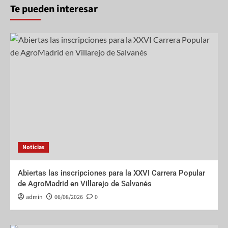
Te pueden interesar
Noticias
Abiertas las inscripciones para la XXVI Carrera Popular
de AgroMadrid en Villarejo de Salvanés
admin
06/08/2026
0