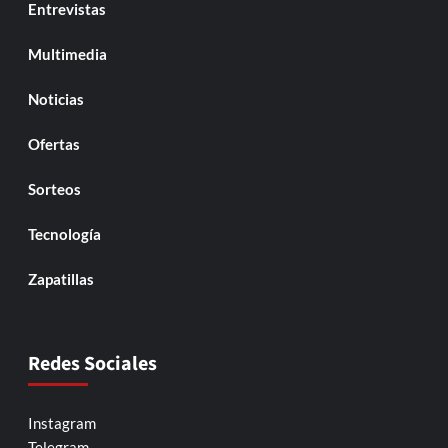
Entrevistas
Multimedia
Noticias
Ofertas
Sorteos
Tecnología
Zapatillas
Redes Sociales
Instagram
Telegram