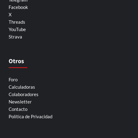
Facebook
X
Threads
YouTube
Strava
Otros
Foro
Calculadoras
Colaboradores
Newsletter
Contacto
Política de Privacidad