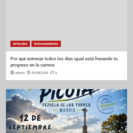
Artículos
Entrenamiento
Por qué entrenar todos los días igual está frenando tu
progreso en la carrera
admin
05/08/2026
0