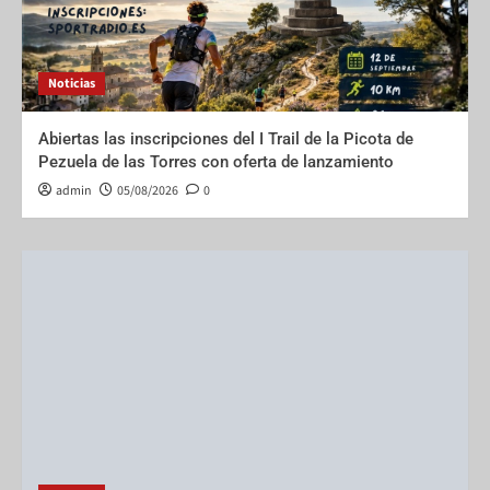
Noticias
Abiertas las inscripciones del I Trail de la Picota de
Pezuela de las Torres con oferta de lanzamiento
admin
05/08/2026
0