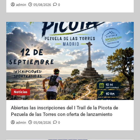
admin
05/08/2026
0
Noticias
Abiertas las inscripciones del I Trail de la Picota de
Pezuela de las Torres con oferta de lanzamiento
admin
05/08/2026
0