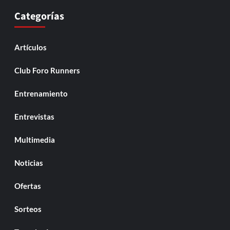
Categorías
Artículos
Club Foro Runners
Entrenamiento
Entrevistas
Multimedia
Noticias
Ofertas
Sorteos