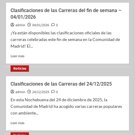
Clasificaciones de las Carreras del fin de semana –
04/01/2026
admin
04/01/2026
0
¡Ya están disponibles las clasificaciones oficiales de las
carreras celebradas este fin de semana en la Comunidad de
Madrid! El...
Leer más
Noticias
Clasificaciones de las Carreras del 24/12/2025
admin
24/12/2025
0
En esta Nochebuena del 24 de diciembre de 2025, la
Comunidad de Madrid ha acogido varias carreras populares
con ambiente...
Leer más