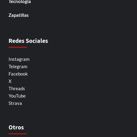
Tecnología
Zapatillas
Redes Sociales
Instagram
Telegram
Facebook
X
Threads
YouTube
Strava
Otros