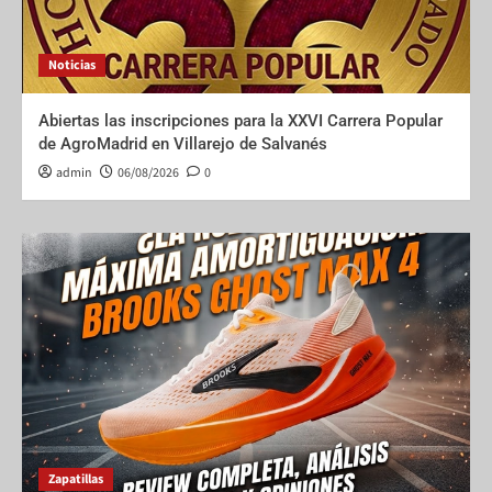
Noticias
Abiertas las inscripciones para la XXVI Carrera Popular
de AgroMadrid en Villarejo de Salvanés
admin
06/08/2026
0
Zapatillas