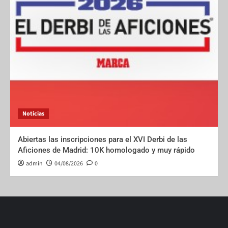
Noticias
Abiertas las inscripciones para el XVI Derbi de las
Aficiones de Madrid: 10K homologado y muy rápido
admin
04/08/2026
0