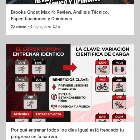
Brooks Ghost Max 4: Review, Análisis Técnico,
Especificaciones y Opiniones
admin
06/08/2026
0
Artículos
Entrenamiento
Por qué entrenar todos los días igual está frenando tu
progreso en la carrera