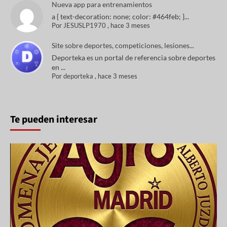
Nueva app para entrenamientos
a { text-decoration: none; color: #464feb; }...
Por
JESUSLP1970
,
hace 3 meses
Site sobre deportes, competiciones, lesiones...
Deporteka es un portal de referencia sobre deportes
en ...
Por
deporteka
,
hace 3 meses
Te pueden interesar