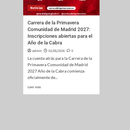
Noticias
Carrera de la Primavera
Comunidad de Madrid 2027:
Inscripciones abiertas para el
Año de la Cabra
admin
02/06/2026
0
La cuenta atrás para la Carrera de la
Primavera Comunidad de Madrid
2027 Año de la Cabra comienza
oficialmente de...
Leer más