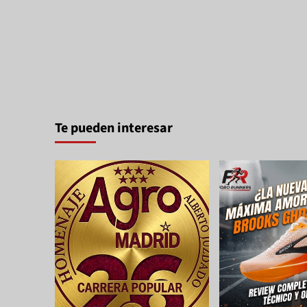
Te pueden interesar