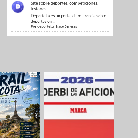
Site sobre deportes, competiciones,
lesiones...
Deporteka es un portal de referencia sobre
deportes en ...
Por
deporteka
,
hace 3 meses