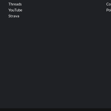
Threads
Co
YouTube
Po
Strava