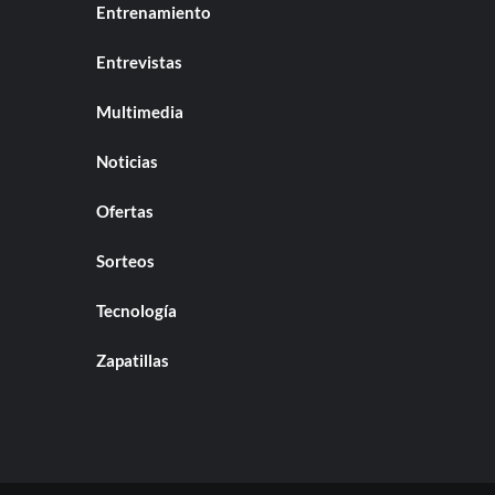
Entrenamiento
Entrevistas
Multimedia
Noticias
Ofertas
Sorteos
Tecnología
Zapatillas