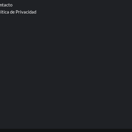
ntacto
lítica de Privacidad