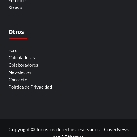
YouTube
Strava
Otros
Foro
Calculadoras
Colaboradores
Newsletter
Contacto
Política de Privacidad
Copyright © Todos los derechos reservados.
|
CoverNews
por AF themes.