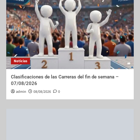
Noticias
Clasificaciones de las Carreras del fin de semana –
07/08/2026
admin
08/08/2026
0