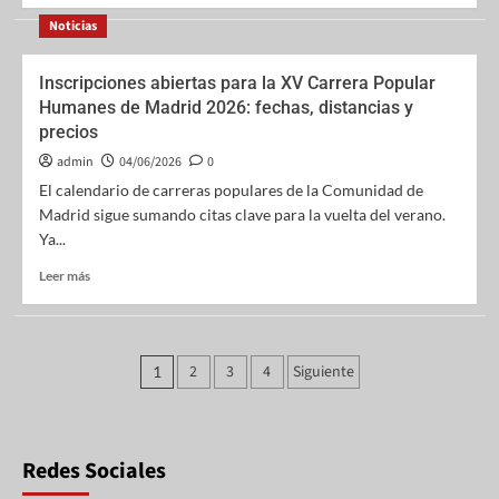
Noticias
Inscripciones abiertas para la XV Carrera Popular
Humanes de Madrid 2026: fechas, distancias y
precios
admin
04/06/2026
0
El calendario de carreras populares de la Comunidad de
Madrid sigue sumando citas clave para la vuelta del verano.
Ya...
Leer más
2
3
4
Siguiente
1
Redes Sociales