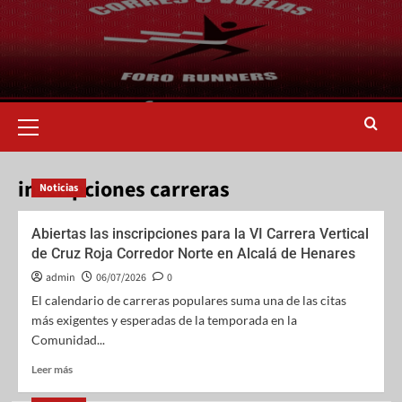
inscripciones carreras
Noticias
Abiertas las inscripciones para la VI Carrera Vertical
de Cruz Roja Corredor Norte en Alcalá de Henares
admin
06/07/2026
0
El calendario de carreras populares suma una de las citas
más exigentes y esperadas de la temporada en la
Comunidad...
Leer más