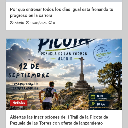
Por qué entrenar todos los días igual está frenando tu
progreso en la carrera
admin
05/08/2026
0
Noticias
Abiertas las inscripciones del I Trail de la Picota de
Pezuela de las Torres con oferta de lanzamiento