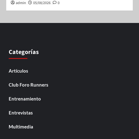
admin
05/08/2026
0
Categorías
Artículos
Club Foro Runners
Entrenamiento
Entrevistas
Multimedia