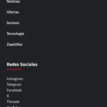
Noticias
Ofertas
Sorteos
Tecnología
Zapatillas
Redes Sociales
Instagram
Telegram
Facebook
X
Threads