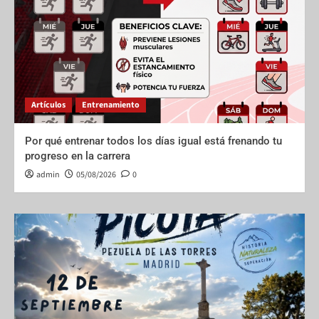
Artículos
Entrenamiento
Por qué entrenar todos los días igual está frenando tu
progreso en la carrera
admin
05/08/2026
0