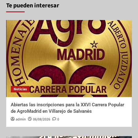
Te pueden interesar
Noticias
Abiertas las inscripciones para la XXVI Carrera Popular
de AgroMadrid en Villarejo de Salvanés
admin
06/08/2026
0