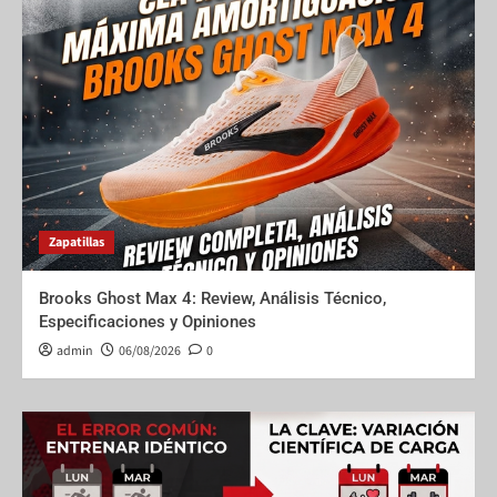
Zapatillas
Brooks Ghost Max 4: Review, Análisis Técnico,
Especificaciones y Opiniones
admin
06/08/2026
0