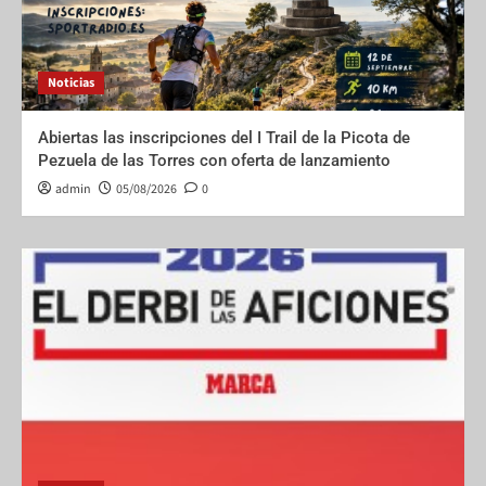
Noticias
Abiertas las inscripciones del I Trail de la Picota de
Pezuela de las Torres con oferta de lanzamiento
admin
05/08/2026
0