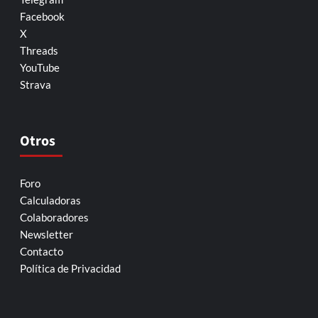
Facebook
X
Threads
YouTube
Strava
Otros
Foro
Calculadoras
Colaboradores
Newsletter
Contacto
Política de Privacidad