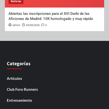
Noticias
Abiertas las inscripciones para el XVI Derbi de las
Aficiones de Madrid: 10K homologado y muy rápido
admin
04/08/2026
0
Categorías
Artículos
Club Foro Runners
Entrenamiento