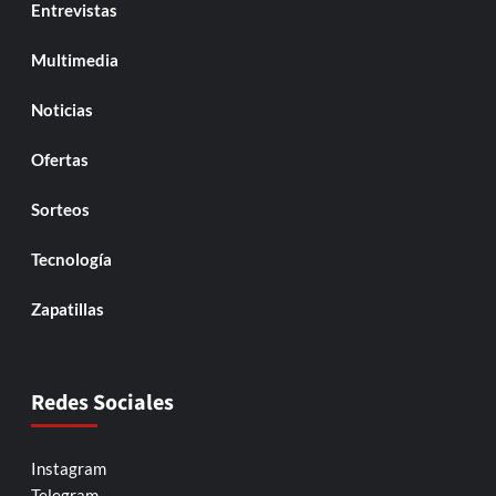
Entrevistas
Multimedia
Noticias
Ofertas
Sorteos
Tecnología
Zapatillas
Redes Sociales
Instagram
Telegram