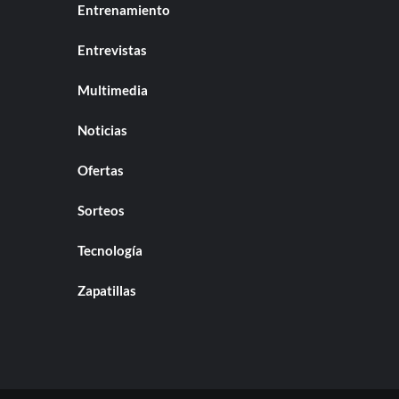
Entrenamiento
Entrevistas
Multimedia
Noticias
Ofertas
Sorteos
Tecnología
Zapatillas