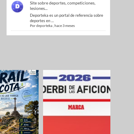
Site sobre deportes, competiciones,
lesiones...
Deporteka es un portal de referencia sobre
deportes en ...
Por
deporteka
,
hace 3 meses