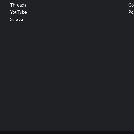
Threads
Co
YouTube
Po
Strava