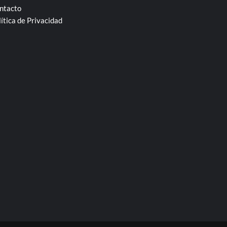
ntacto
lítica de Privacidad