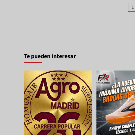
1
Te pueden interesar