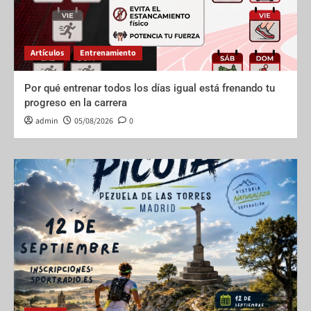
Artículos
Entrenamiento
Por qué entrenar todos los días igual está frenando tu
progreso en la carrera
admin
05/08/2026
0