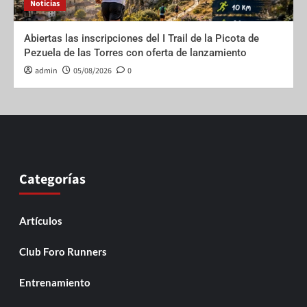
Noticias
Abiertas las inscripciones del I Trail de la Picota de
Pezuela de las Torres con oferta de lanzamiento
admin
05/08/2026
0
Categorías
Artículos
Club Foro Runners
Entrenamiento