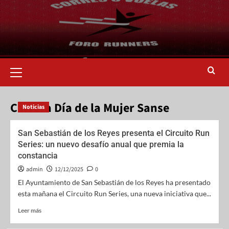
Carrera Día de la Mujer Sanse
Noticias
San Sebastián de los Reyes presenta el Circuito Run
Series: un nuevo desafío anual que premia la
constancia
admin
12/12/2025
0
El Ayuntamiento de San Sebastián de los Reyes ha presentado
esta mañana el Circuito Run Series, una nueva iniciativa que...
Leer más