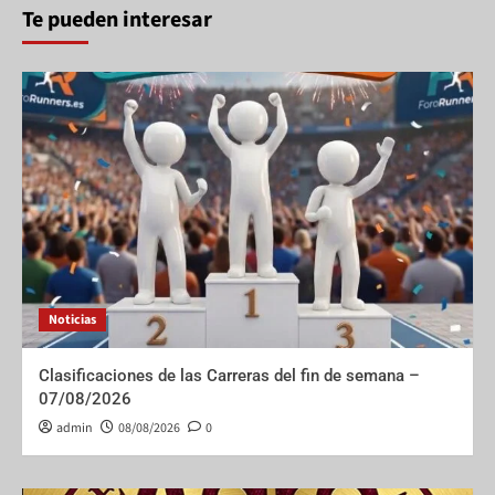
Te pueden interesar
Noticias
Clasificaciones de las Carreras del fin de semana –
07/08/2026
admin
08/08/2026
0