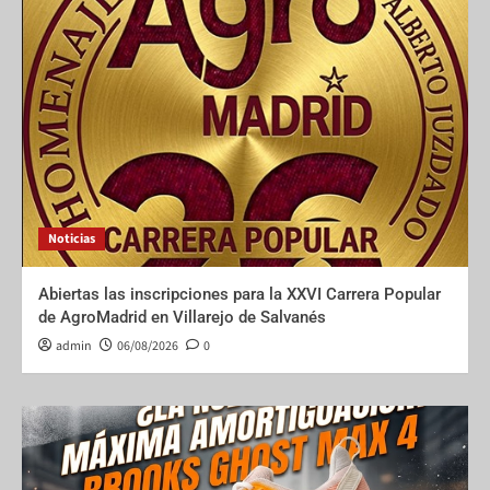
Noticias
Abiertas las inscripciones para la XXVI Carrera Popular
de AgroMadrid en Villarejo de Salvanés
admin
06/08/2026
0