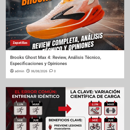
Zapatillas
Brooks Ghost Max 4: Review, Análisis Técnico,
Especificaciones y Opiniones
admin
06/08/2026
0