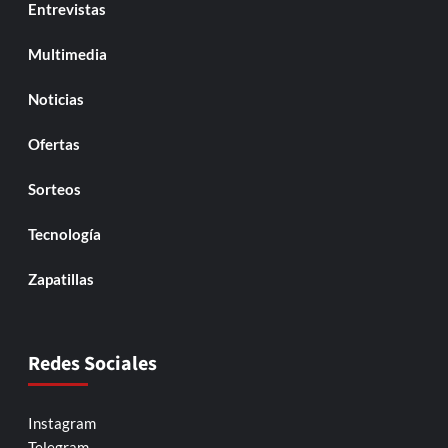
Entrevistas
Multimedia
Noticias
Ofertas
Sorteos
Tecnología
Zapatillas
Redes Sociales
Instagram
Telegram