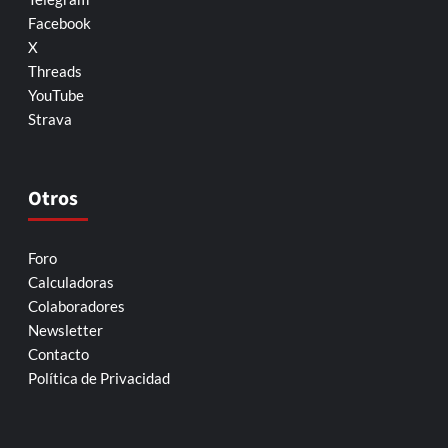
Facebook
X
Threads
YouTube
Strava
Otros
Foro
Calculadoras
Colaboradores
Newsletter
Contacto
Política de Privacidad