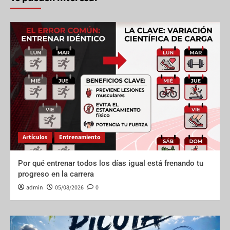
Artículos
Entrenamiento
Por qué entrenar todos los días igual está frenando tu
progreso en la carrera
admin
05/08/2026
0