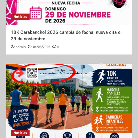
Noticias
10K Carabanchel 2026 cambia de fecha: nueva cita el
29 de noviembre
admin
04/08/2026
0
Noticias