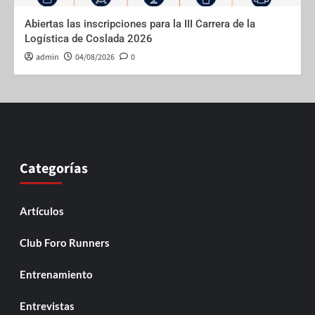
Abiertas las inscripciones para la III Carrera de la
Logística de Coslada 2026
admin
04/08/2026
0
Categorías
Artículos
Club Foro Runners
Entrenamiento
Entrevistas