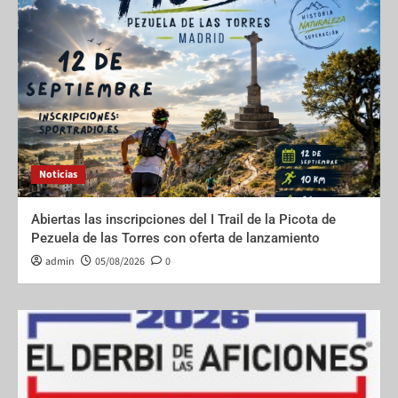
Noticias
Abiertas las inscripciones del I Trail de la Picota de
Pezuela de las Torres con oferta de lanzamiento
admin
05/08/2026
0