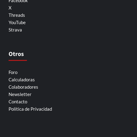
Facebook
X
Threads
YouTube
Strava
Otros
Foro
Calculadoras
Colaboradores
Newsletter
Contacto
Política de Privacidad