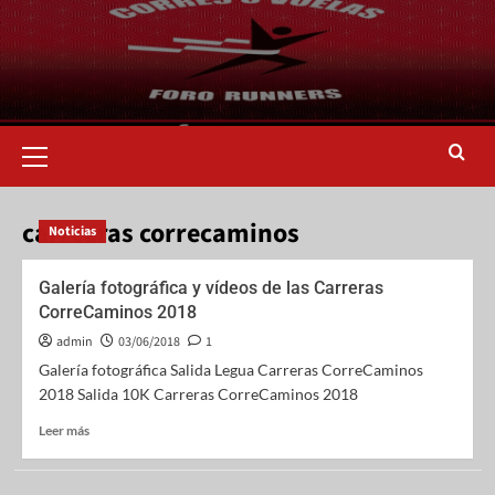
carreeras correcaminos
Noticias
Galería fotográfica y vídeos de las Carreras
CorreCaminos 2018
admin
03/06/2018
1
Galería fotográfica Salida Legua Carreras CorreCaminos
2018 Salida 10K Carreras CorreCaminos 2018
Leer más