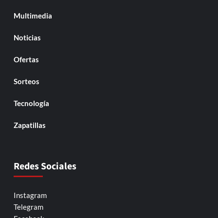
Multimedia
Noticias
Ofertas
Sorteos
Tecnología
Zapatillas
Redes Sociales
Instagram
Telegram