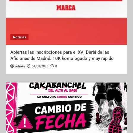
Noticias
Abiertas las inscripciones para el XVI Derbi de las
Aficiones de Madrid: 10K homologado y muy rápido
admin
04/08/2026
0