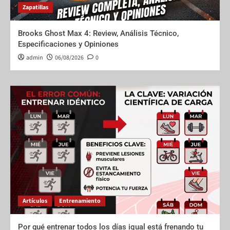
Zapatillas
Brooks Ghost Max 4: Review, Análisis Técnico,
Especificaciones y Opiniones
admin
06/08/2026
0
Artículos
Entrenamiento
Por qué entrenar todos los días igual está frenando tu