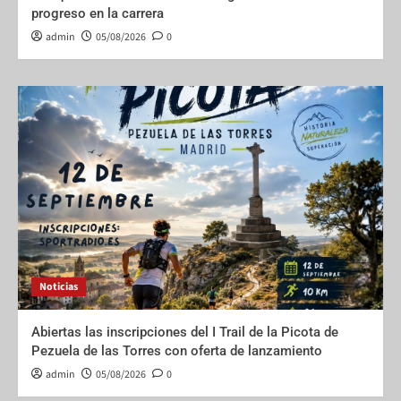
progreso en la carrera
admin
05/08/2026
0
Noticias
Abiertas las inscripciones del I Trail de la Picota de
Pezuela de las Torres con oferta de lanzamiento
admin
05/08/2026
0