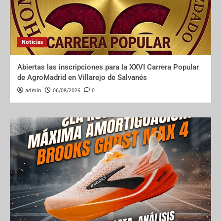
Noticias
Abiertas las inscripciones para la XXVI Carrera Popular
de AgroMadrid en Villarejo de Salvanés
admin
06/08/2026
0