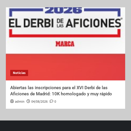
Noticias
Abiertas las inscripciones para el XVI Derbi de las
Aficiones de Madrid: 10K homologado y muy rápido
admin
04/08/2026
0