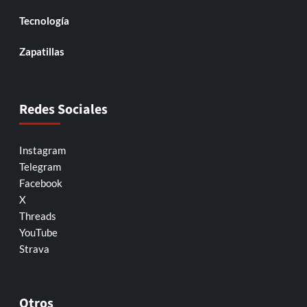
Tecnología
Zapatillas
Redes Sociales
Instagram
Telegram
Facebook
X
Threads
YouTube
Strava
Otros