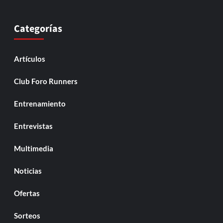
Categorías
Artículos
Club Foro Runners
Entrenamiento
Entrevistas
Multimedia
Noticias
Ofertas
Sorteos