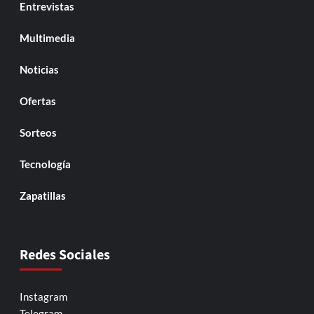
Entrevistas
Multimedia
Noticias
Ofertas
Sorteos
Tecnología
Zapatillas
Redes Sociales
Instagram
Telegram