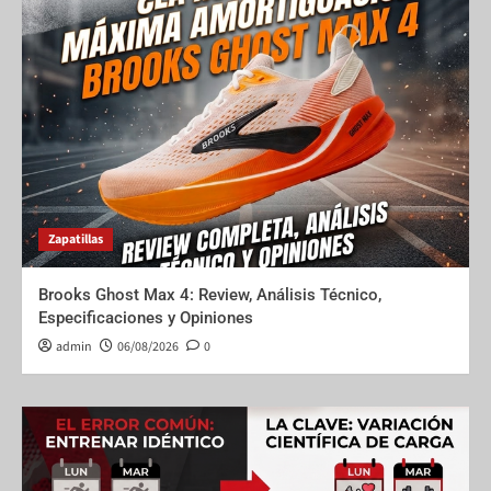
Zapatillas
Brooks Ghost Max 4: Review, Análisis Técnico,
Especificaciones y Opiniones
admin
06/08/2026
0