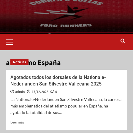
atletismo España
Noticias
Agotados todos los dorsales de la Nationale-
Nederlanden San Silvestre Vallecana 2025
admin
17/12/2025
0
La Nationale-Nederlanden San Silvestre Vallecana, la carrera
más emblemática del atletismo popular en España, ha
agotado la totalidad de sus...
Leer más