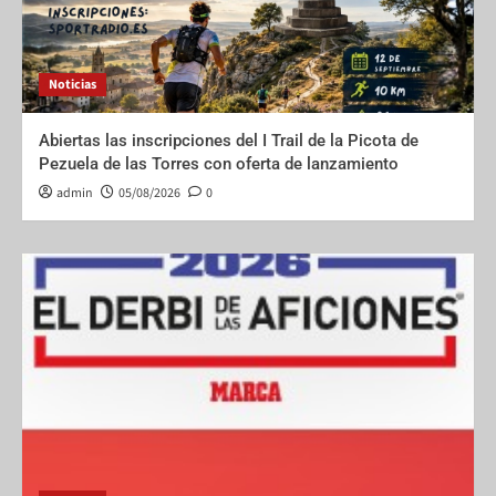
Noticias
Abiertas las inscripciones del I Trail de la Picota de
Pezuela de las Torres con oferta de lanzamiento
admin
05/08/2026
0