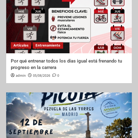
Artículos
Entrenamiento
Por qué entrenar todos los días igual está frenando tu
progreso en la carrera
admin
05/08/2026
0