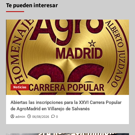
Te pueden interesar
Noticias
Abiertas las inscripciones para la XXVI Carrera Popular
de AgroMadrid en Villarejo de Salvanés
admin
06/08/2026
0