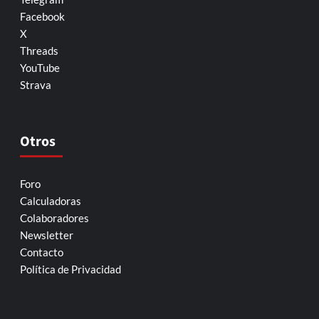
Facebook
X
Threads
YouTube
Strava
Otros
Foro
Calculadoras
Colaboradores
Newsletter
Contacto
Política de Privacidad