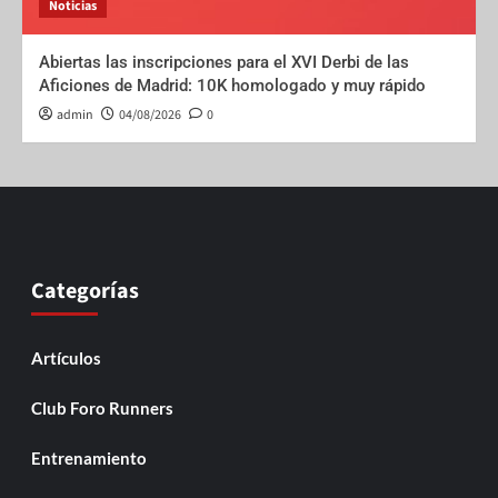
Noticias
Abiertas las inscripciones para el XVI Derbi de las
Aficiones de Madrid: 10K homologado y muy rápido
admin
04/08/2026
0
Categorías
Artículos
Club Foro Runners
Entrenamiento