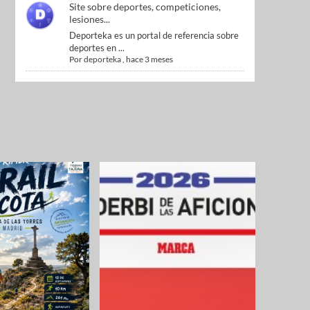
Site sobre deportes, competiciones,
lesiones...
Deporteka es un portal de referencia sobre
deportes en ...
Por
deporteka
,
hace 3 meses