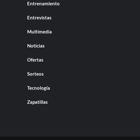
Entrenamiento
Entrevistas
Multimedia
Noticias
Ofertas
Sorteos
Tecnología
Zapatillas