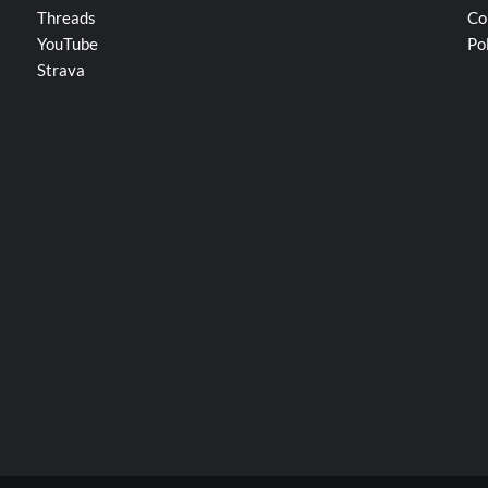
Threads
Co
YouTube
Po
Strava