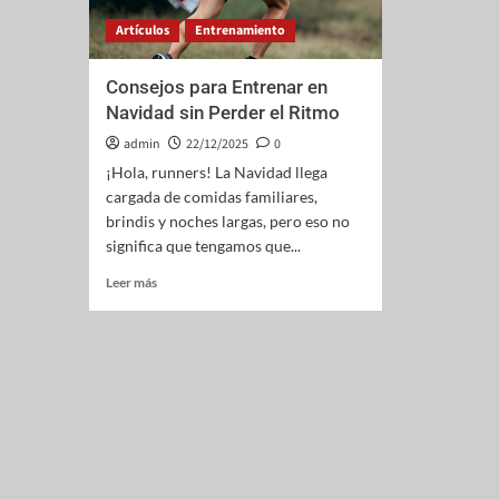
Artículos
Entrenamiento
Consejos para Entrenar en
Navidad sin Perder el Ritmo
admin
22/12/2025
0
¡Hola, runners! La Navidad llega
cargada de comidas familiares,
brindis y noches largas, pero eso no
significa que tengamos que...
Leer más