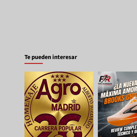
Te pueden interesar