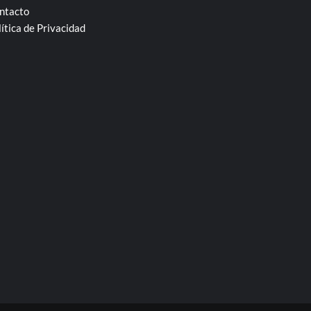
ntacto
lítica de Privacidad