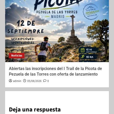
Noticias
Abiertas las inscripciones del I Trail de la Picota de
Pezuela de las Torres con oferta de lanzamiento
admin
05/08/2026
0
Deja una respuesta