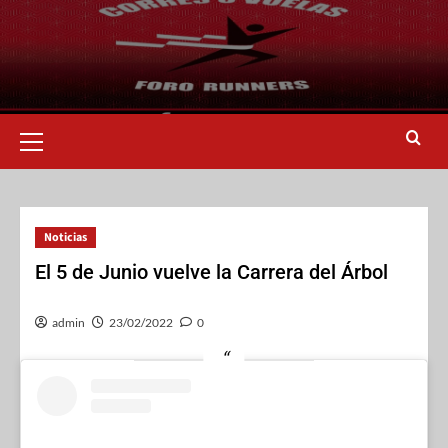
Noticias
El 5 de Junio vuelve la Carrera del Árbol
admin
23/02/2022
0