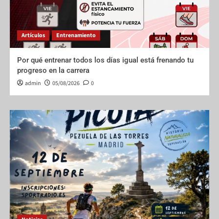
Artículos
Entrenamiento
Por qué entrenar todos los días igual está frenando tu
progreso en la carrera
admin
05/08/2026
0