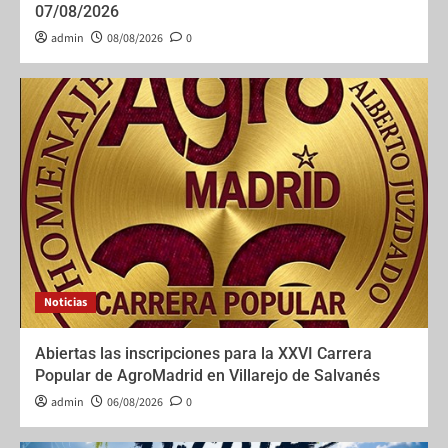
07/08/2026
admin
08/08/2026
0
Noticias
Abiertas las inscripciones para la XXVI Carrera
Popular de AgroMadrid en Villarejo de Salvanés
admin
06/08/2026
0