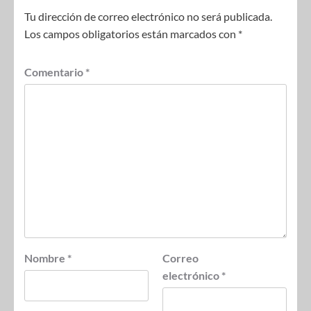
Tu dirección de correo electrónico no será publicada.
Los campos obligatorios están marcados con
*
Comentario
*
Nombre
*
Correo
electrónico
*