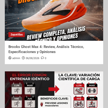
Zapatillas
Brooks Ghost Max 4: Review, Análisis Técnico,
Especificaciones y Opiniones
admin
06/08/2026
0