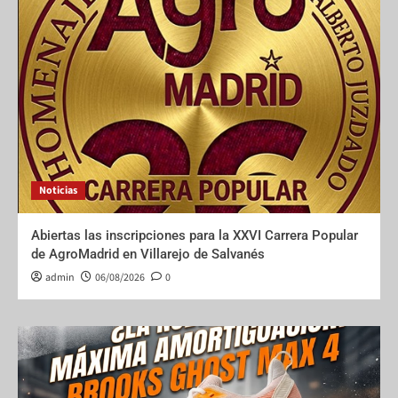
Noticias
Abiertas las inscripciones para la XXVI Carrera Popular
de AgroMadrid en Villarejo de Salvanés
admin
06/08/2026
0