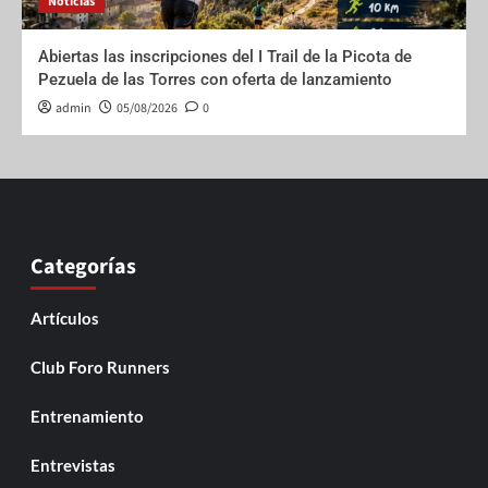
Noticias
Abiertas las inscripciones del I Trail de la Picota de
Pezuela de las Torres con oferta de lanzamiento
admin
05/08/2026
0
Categorías
Artículos
Club Foro Runners
Entrenamiento
Entrevistas