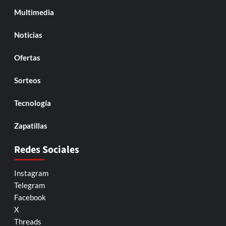
Multimedia
Noticias
Ofertas
Sorteos
Tecnología
Zapatillas
Redes Sociales
Instagram
Telegram
Facebook
X
Threads