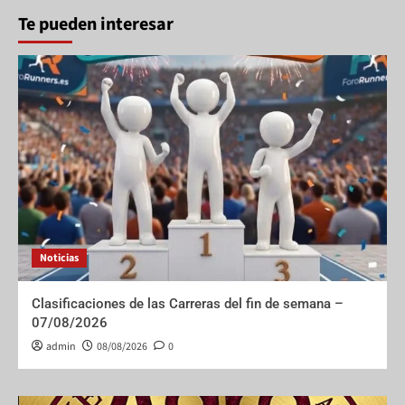
Te pueden interesar
Noticias
Clasificaciones de las Carreras del fin de semana –
07/08/2026
admin
08/08/2026
0