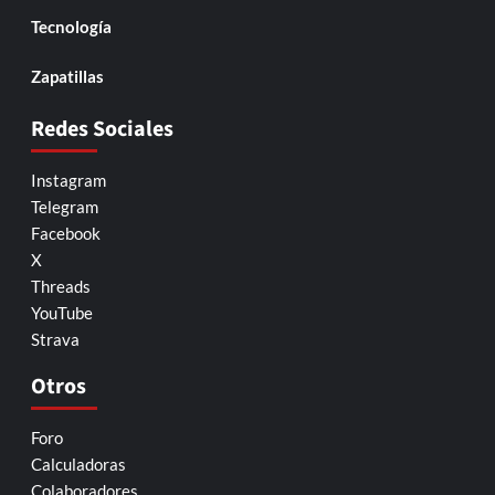
Tecnología
Zapatillas
Redes Sociales
Instagram
Telegram
Facebook
X
Threads
YouTube
Strava
Otros
Foro
Calculadoras
Colaboradores