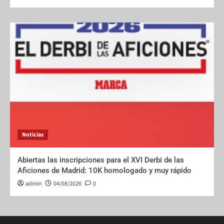
Noticias
Abiertas las inscripciones para el XVI Derbi de las
Aficiones de Madrid: 10K homologado y muy rápido
admin
04/08/2026
0