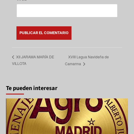
XVIII Legua Navideña de
XII JARAMA MARÍA DE
VILLOTA
Camarma
Te pueden interesar