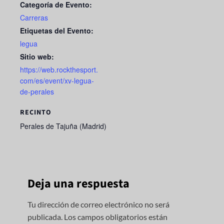
Categoría de Evento:
Carreras
Etiquetas del Evento:
legua
Sitio web:
https://web.rockthesport.
com/es/event/xv-legua-
de-perales
RECINTO
Perales de Tajuña (Madrid)
Deja una respuesta
Tu dirección de correo electrónico no será
publicada.
Los campos obligatorios están