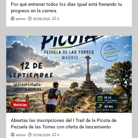
Por qué entrenar todos los días igual está frenando tu
progreso en la carrera
admin
05/08/2026
0
Noticias
Abiertas las inscripciones del I Trail de la Picota de
Pezuela de las Torres con oferta de lanzamiento
admin
05/08/2026
0