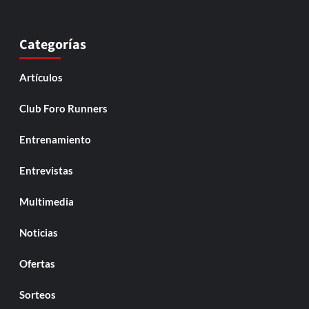
Categorías
Artículos
Club Foro Runners
Entrenamiento
Entrevistas
Multimedia
Noticias
Ofertas
Sorteos