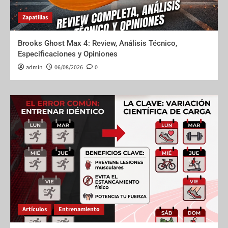
Zapatillas
Brooks Ghost Max 4: Review, Análisis Técnico,
Especificaciones y Opiniones
admin
06/08/2026
0
Artículos
Entrenamiento