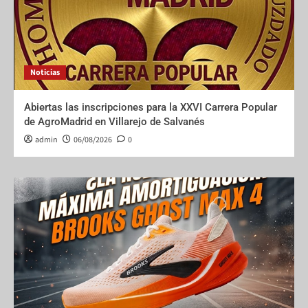
Noticias
Abiertas las inscripciones para la XXVI Carrera Popular
de AgroMadrid en Villarejo de Salvanés
admin
06/08/2026
0