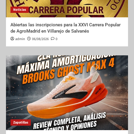
Noticias
Abiertas las inscripciones para la XXVI Carrera Popular
de AgroMadrid en Villarejo de Salvanés
admin
06/08/2026
0
Zapatillas