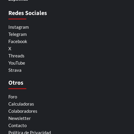
Redes Sociales
Instagram
Telegram
Facebook
X
Threads
YouTube
Strava
Otros
Foro
Calculadoras
Colaboradores
Newsletter
Contacto
Política de Privacidad