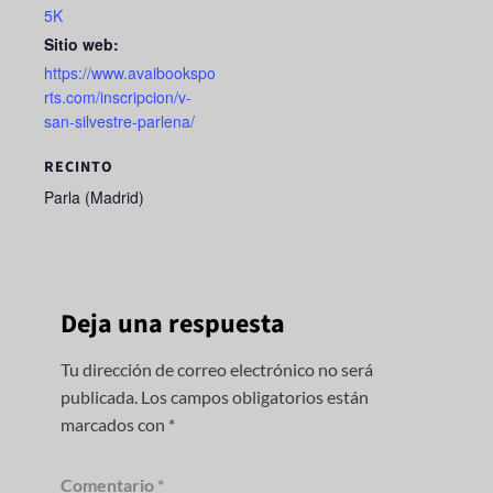
5K
Sitio web:
https://www.avaibookspo
rts.com/inscripcion/v-
san-silvestre-parlena/
RECINTO
Parla (Madrid)
Deja una respuesta
Tu dirección de correo electrónico no será
publicada.
Los campos obligatorios están
marcados con
*
Comentario
*