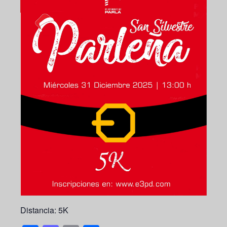
Distancia: 5K