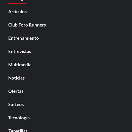
Artículos
Club Foro Runners
Entrenamiento
Entrevistas
Multimedia
Noticias
Ofertas
Sorteos
Tecnología
Zapatillas