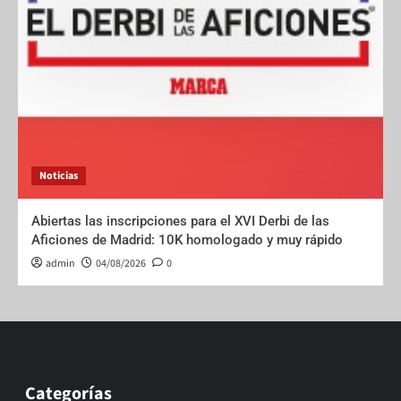
Noticias
Abiertas las inscripciones para el XVI Derbi de las
Aficiones de Madrid: 10K homologado y muy rápido
admin
04/08/2026
0
Categorías