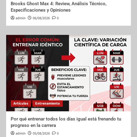
Brooks Ghost Max 4: Review, Análisis Técnico,
Especificaciones y Opiniones
admin
06/08/2026
0
Artículos
Entrenamiento
Por qué entrenar todos los días igual está frenando tu
progreso en la carrera
admin
05/08/2026
0