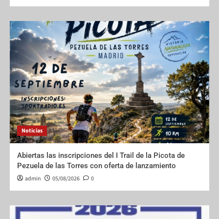
Noticias
Abiertas las inscripciones del I Trail de la Picota de
Pezuela de las Torres con oferta de lanzamiento
admin
05/08/2026
0