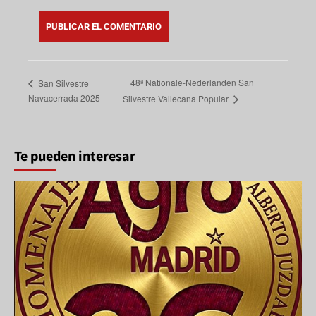
48ª Nationale-Nederlanden San
San Silvestre
Navacerrada 2025
Silvestre Vallecana Popular
Te pueden interesar