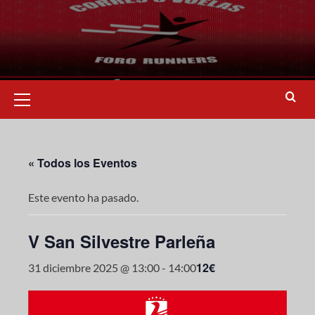
« Todos los Eventos
Este evento ha pasado.
V San Silvestre Parleña
12€
31 diciembre 2025 @ 13:00
-
14:00