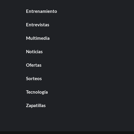
Entrenamiento
Entrevistas
Multimedia
Noticias
Ofertas
Sorteos
Tecnología
Zapatillas