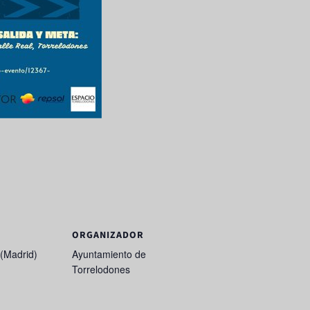
ORGANIZADOR
(Madrid)
Ayuntamiento de
Torrelodones