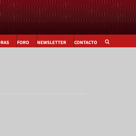
ORAS
FORO
NEWSLETTER
CONTACTO