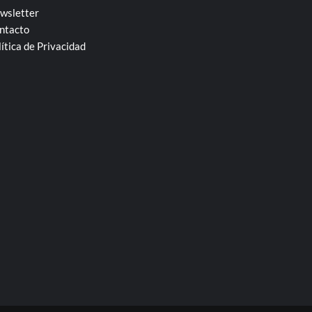
wsletter
ntacto
lítica de Privacidad