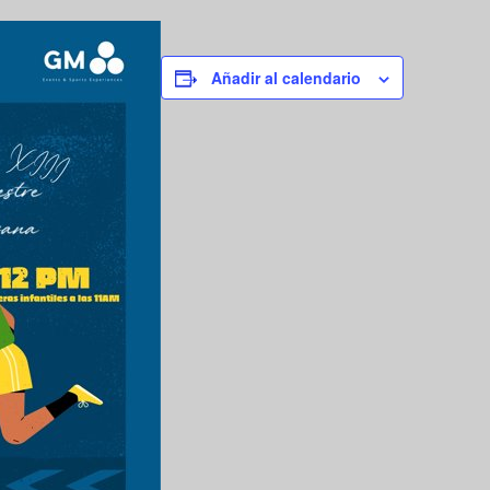
Añadir al calendario