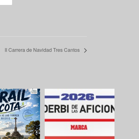
II Carrera de Navidad Tres Cantos