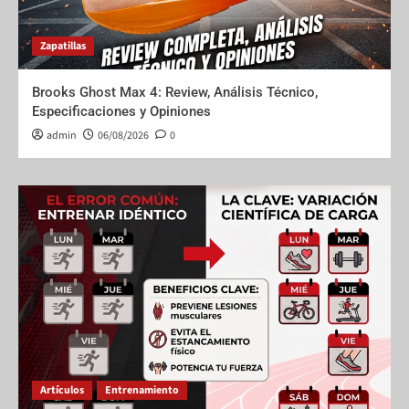
Zapatillas
Brooks Ghost Max 4: Review, Análisis Técnico,
Especificaciones y Opiniones
admin
06/08/2026
0
Artículos
Entrenamiento