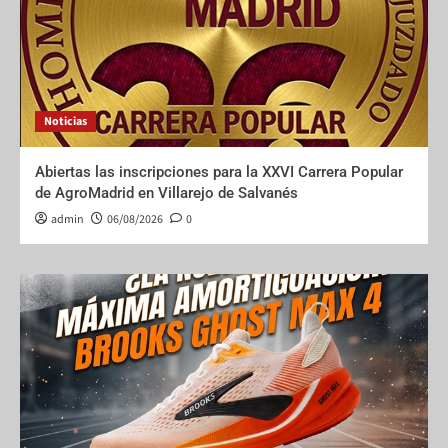
Noticias
Abiertas las inscripciones para la XXVI Carrera Popular
de AgroMadrid en Villarejo de Salvanés
admin
06/08/2026
0