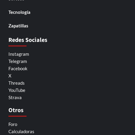
Tecnología
Zapatillas
Redes Sociales
Instagram
Telegram
Facebook
X
Threads
YouTube
Strava
Otros
Foro
Calculadoras