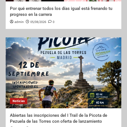
Por qué entrenar todos los días igual está frenando tu
progreso en la carrera
admin
05/08/2026
0
Noticias
Abiertas las inscripciones del I Trail de la Picota de
Pezuela de las Torres con oferta de lanzamiento