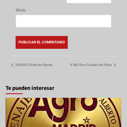
Web
XXXVIII Cross de Sanse
X We Run Ciudad de Parla
Te pueden interesar