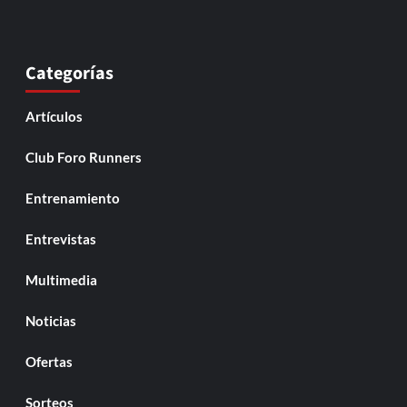
Categorías
Artículos
Club Foro Runners
Entrenamiento
Entrevistas
Multimedia
Noticias
Ofertas
Sorteos