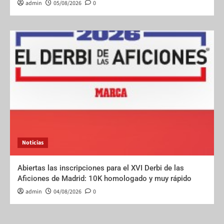
admin
05/08/2026
0
Noticias
Abiertas las inscripciones para el XVI Derbi de las
Aficiones de Madrid: 10K homologado y muy rápido
admin
04/08/2026
0