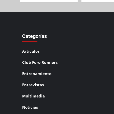
Categorías
Artículos
Club Foro Runners
Entrenamiento
Entrevistas
Multimedia
Noticias