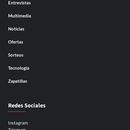
Entrevistas
Multimedia
Noticias
Ofertas
Sorteos
Tecnología
Zapatillas
Redes Sociales
Instagram
Telegram