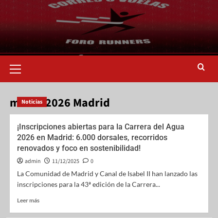
marzo 2026 Madrid
Noticias
¡Inscripciones abiertas para la Carrera del Agua
2026 en Madrid: 6.000 dorsales, recorridos
renovados y foco en sostenibilidad!
admin
11/12/2025
0
La Comunidad de Madrid y Canal de Isabel II han lanzado las
inscripciones para la 43ª edición de la Carrera...
Leer más