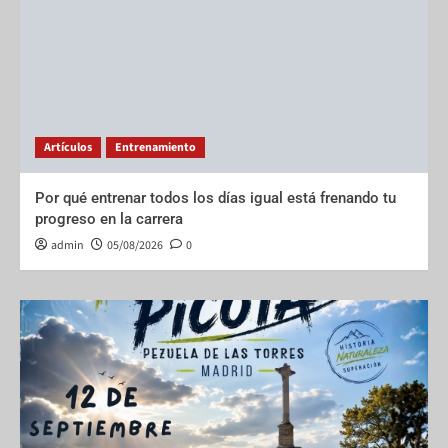
Artículos
Entrenamiento
Por qué entrenar todos los días igual está frenando tu
progreso en la carrera
admin
05/08/2026
0