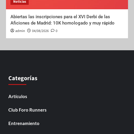
Noticias
Abiertas las inscripciones para el XVI Derbi de las
Aficiones de Madrid: 10K homologado y muy rápido
admin
04/08/2026
0
Categorías
Artículos
Club Foro Runners
Entrenamiento