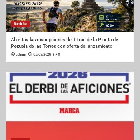
Noticias
Abiertas las inscripciones del I Trail de la Picota de
Pezuela de las Torres con oferta de lanzamiento
admin
05/08/2026
0