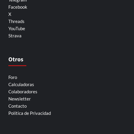
Facebook
X
Threads
YouTube
Strava
Otros
Foro
Calculadoras
Colaboradores
Newsletter
Contacto
Política de Privacidad