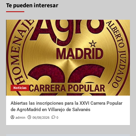
Te pueden interesar
Noticias
Abiertas las inscripciones para la XXVI Carrera Popular
de AgroMadrid en Villarejo de Salvanés
admin
06/08/2026
0