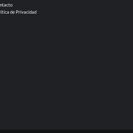
ntacto
lítica de Privacidad