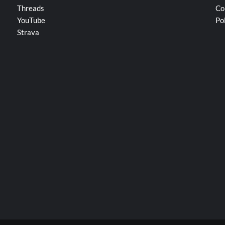
Threads
Co
YouTube
Po
Strava