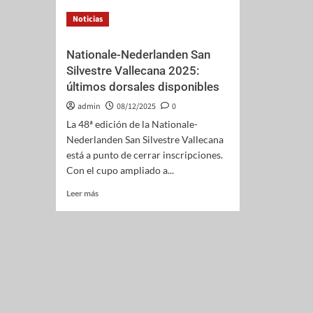
Noticias
Nationale-Nederlanden San
Silvestre Vallecana 2025:
últimos dorsales disponibles
admin
08/12/2025
0
La 48ª edición de la Nationale-
Nederlanden San Silvestre Vallecana
está a punto de cerrar inscripciones.
Con el cupo ampliado a...
Leer más