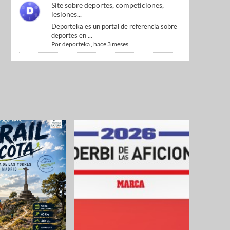
Site sobre deportes, competiciones,
lesiones...
Deporteka es un portal de referencia sobre
deportes en ...
Por
deporteka
,
hace 3 meses