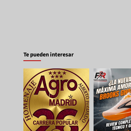
Te pueden interesar