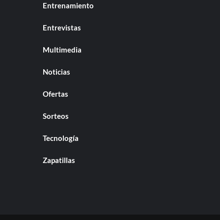
Entrenamiento
Entrevistas
Multimedia
Noticias
Ofertas
Sorteos
Tecnología
Zapatillas