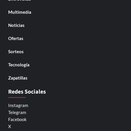
Multimedia
Noticias
Ofertas
Sorteos
Tecnología
Zapatillas
Redes Sociales
Instagram
Telegram
Facebook
X