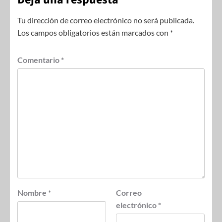
Tu dirección de correo electrónico no será publicada.
Los campos obligatorios están marcados con
*
Comentario
*
Nombre
*
Correo
electrónico
*