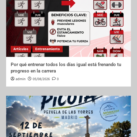
Artículos
Entrenamiento
Por qué entrenar todos los días igual está frenando tu
progreso en la carrera
admin
05/08/2026
0