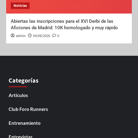
Noticias
Abiertas las inscripciones para el XVI Derbi de las
Aficiones de Madrid: 10K homologado y muy rápido
admin
04/08/2026
0
Categorías
Artículos
Club Foro Runners
Entrenamiento
Entrevistas