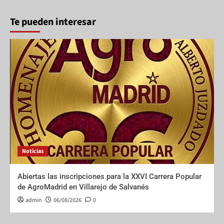
Te pueden interesar
Noticias
Abiertas las inscripciones para la XXVI Carrera Popular
de AgroMadrid en Villarejo de Salvanés
admin
06/08/2026
0