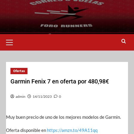
Ofertas
Garmin Fenix 7 en oferta por 480,98€
admin
14/11/2023
0
Muy buen precio de uno de los mejores modelos de Garmin.
Oferta disponible en
https://amzn.to/49A11qq