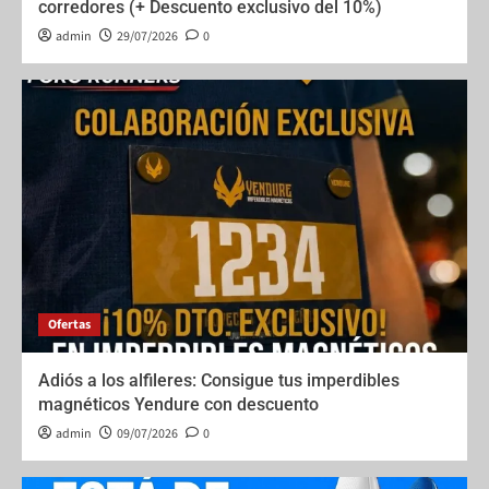
corredores (+ Descuento exclusivo del 10%)
admin
29/07/2026
0
Ofertas
Adiós a los alfileres: Consigue tus imperdibles
magnéticos Yendure con descuento
admin
09/07/2026
0