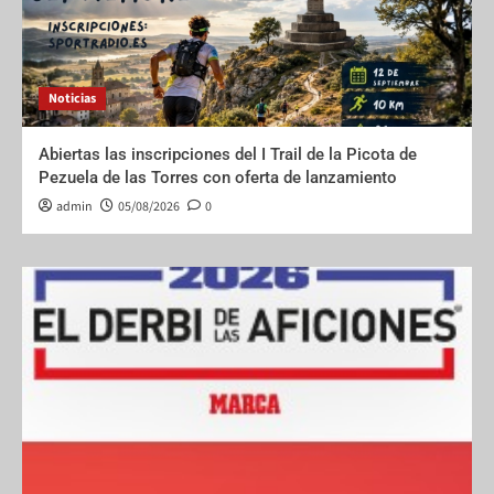
Noticias
Abiertas las inscripciones del I Trail de la Picota de
Pezuela de las Torres con oferta de lanzamiento
admin
05/08/2026
0