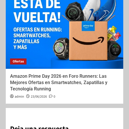
Ofertas
Amazon Prime Day 2026 en Foro Runners: Las
Mejores Ofertas en Smartwatches, Zapatillas y
Tecnología Running
admin
23/06/2026
0
Deja una respuesta