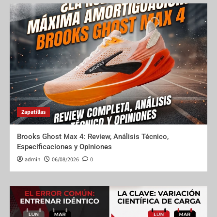
Zapatillas
Brooks Ghost Max 4: Review, Análisis Técnico,
Especificaciones y Opiniones
admin
06/08/2026
0