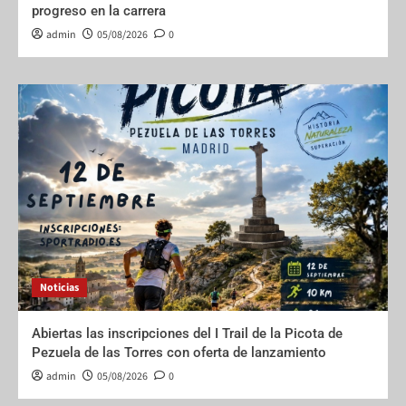
progreso en la carrera
admin
05/08/2026
0
Noticias
Abiertas las inscripciones del I Trail de la Picota de
Pezuela de las Torres con oferta de lanzamiento
admin
05/08/2026
0