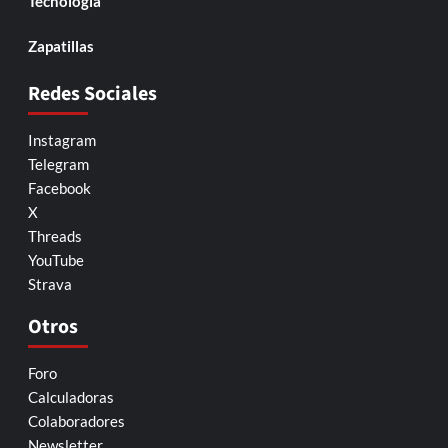
Tecnología
Zapatillas
Redes Sociales
Instagram
Telegram
Facebook
X
Threads
YouTube
Strava
Otros
Foro
Calculadoras
Colaboradores
Newsletter