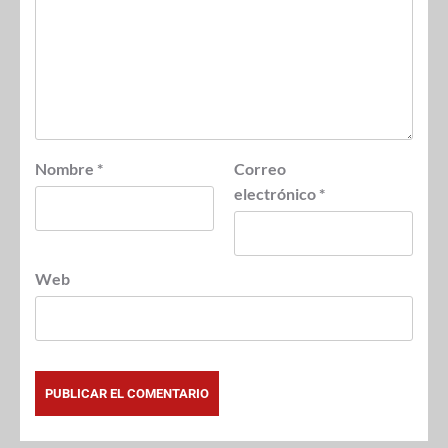
Nombre
*
Correo
electrónico
*
Web