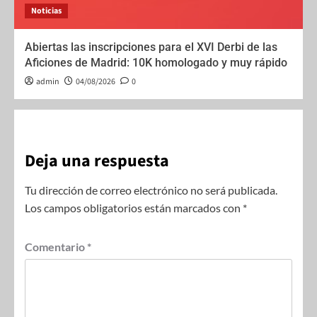
Noticias
Abiertas las inscripciones para el XVI Derbi de las
Aficiones de Madrid: 10K homologado y muy rápido
admin
04/08/2026
0
Deja una respuesta
Tu dirección de correo electrónico no será publicada.
Los campos obligatorios están marcados con
*
Comentario
*