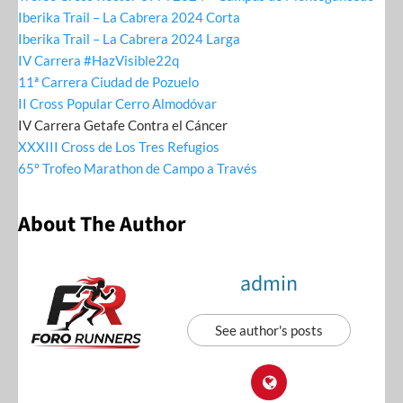
Iberika Trail – La Cabrera 2024 Corta
Iberika Trail – La Cabrera 2024 Larga
IV Carrera #HazVisible22q
11ª Carrera Ciudad de Pozuelo
II Cross Popular Cerro Almodóvar
IV Carrera Getafe Contra el Cáncer
XXXIII Cross de Los Tres Refugios
65º Trofeo Marathon de Campo a Través
About The Author
admin
See author's posts