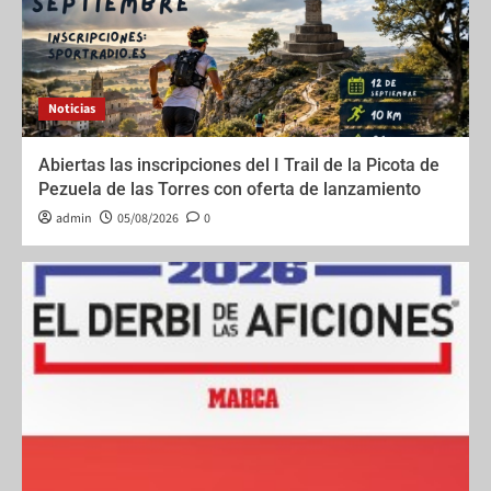
Noticias
Abiertas las inscripciones del I Trail de la Picota de
Pezuela de las Torres con oferta de lanzamiento
admin
05/08/2026
0