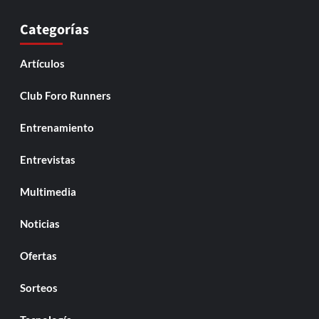
Categorías
Artículos
Club Foro Runners
Entrenamiento
Entrevistas
Multimedia
Noticias
Ofertas
Sorteos