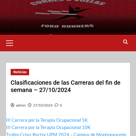
Noticias
Clasificaciones de las Carreras del fin de
semana – 27/10/2024
admin
27/10/2024
0
III Carrera por la Terapia Ocupacional 5K
III Carrera por la Terapia Ocupacional 10K
Trofeo Cross Rector UPM 2024 – Campus de Montegancedo