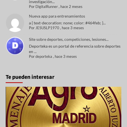
investigación...
Por
DigitalRunner
,
hace 2 meses
Nueva app para entrenamientos
a { text-decoration: none; color: #464feb; }...
Por
JESUSLP1970
,
hace 3 meses
Site sobre deportes, competiciones, lesiones...
Deporteka es un portal de referencia sobre deportes
en ...
Por
deporteka
,
hace 3 meses
Te pueden interesar