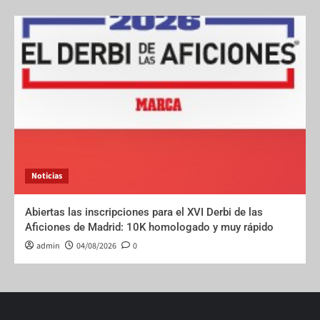
Noticias
Abiertas las inscripciones para el XVI Derbi de las
Aficiones de Madrid: 10K homologado y muy rápido
admin
04/08/2026
0