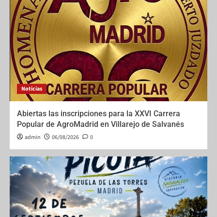
Noticias
Abiertas las inscripciones para la XXVI Carrera
Popular de AgroMadrid en Villarejo de Salvanés
admin
06/08/2026
0