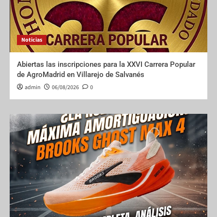
Noticias
Abiertas las inscripciones para la XXVI Carrera Popular
de AgroMadrid en Villarejo de Salvanés
admin
06/08/2026
0