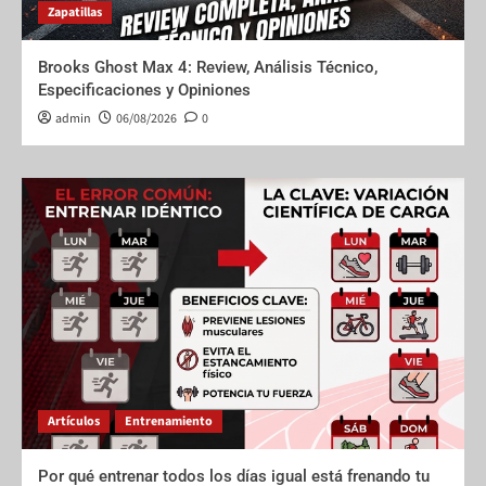
Zapatillas
Brooks Ghost Max 4: Review, Análisis Técnico,
Especificaciones y Opiniones
admin
06/08/2026
0
Artículos
Entrenamiento
Por qué entrenar todos los días igual está frenando tu