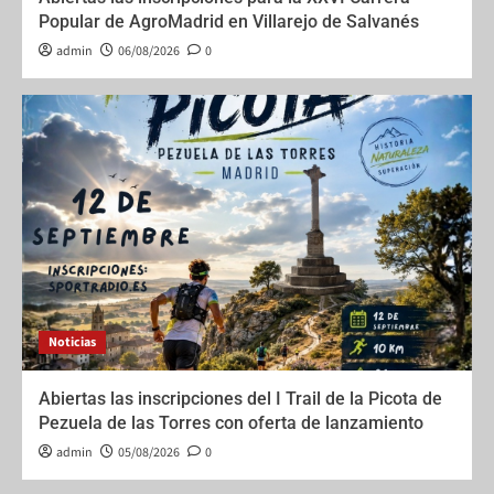
Popular de AgroMadrid en Villarejo de Salvanés
admin
06/08/2026
0
Noticias
Abiertas las inscripciones del I Trail de la Picota de
Pezuela de las Torres con oferta de lanzamiento
admin
05/08/2026
0