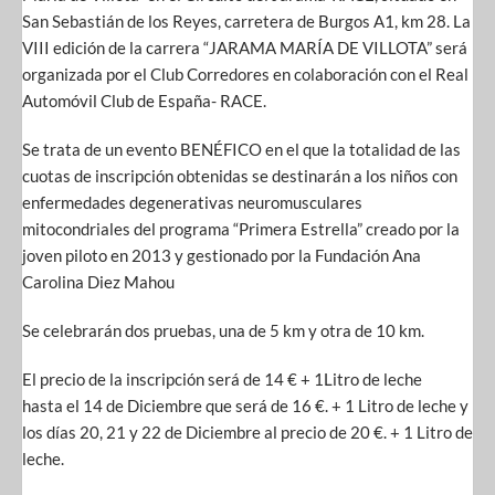
San Sebastián de los Reyes, carretera de Burgos A1, km 28. La
VIII edición de la carrera “JARAMA MARÍA DE VILLOTA” será
organizada por el Club Corredores en colaboración con el Real
Automóvil Club de España- RACE.
Se trata de un evento BENÉFICO en el que la totalidad de las
cuotas de inscripción obtenidas se destinarán a los niños con
enfermedades degenerativas neuromusculares
mitocondriales del programa “Primera Estrella” creado por la
joven piloto en 2013 y gestionado por la Fundación Ana
Carolina Diez Mahou
Se celebrarán dos pruebas, una de 5 km y otra de 10 km.
El precio de la inscripción será de 14 € + 1Litro de leche
hasta el 14 de Diciembre que será de 16 €. + 1 Litro de leche y
los días 20, 21 y 22 de Diciembre al precio de 20 €. + 1 Litro de
leche.