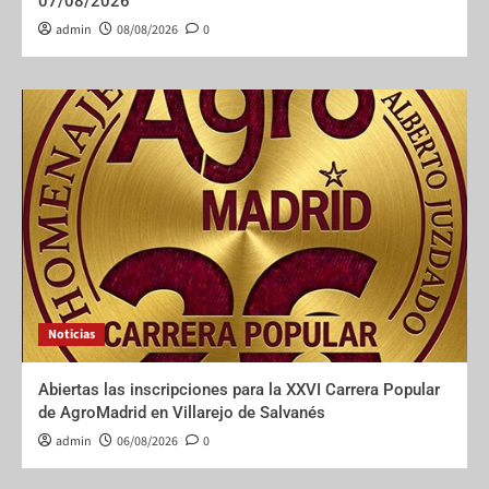
07/08/2026
admin
08/08/2026
0
Noticias
Abiertas las inscripciones para la XXVI Carrera Popular
de AgroMadrid en Villarejo de Salvanés
admin
06/08/2026
0