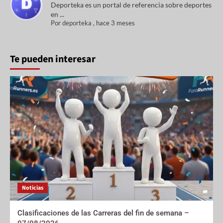
Deporteka es un portal de referencia sobre deportes
en ...
Por
deporteka
,
hace 3 meses
Te pueden interesar
Noticias
Clasificaciones de las Carreras del fin de semana –