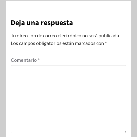
Deja una respuesta
Tu dirección de correo electrónico no será publicada.
Los campos obligatorios están marcados con
*
Comentario
*