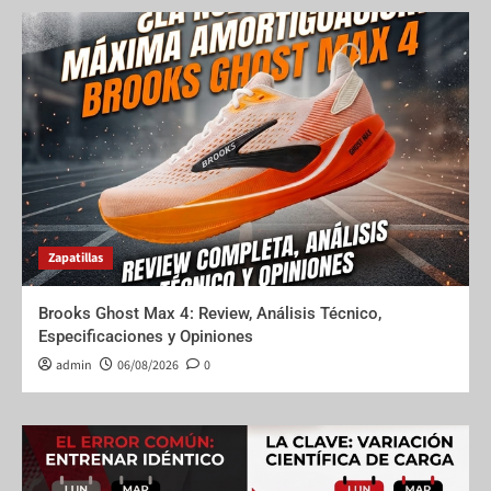
Zapatillas
Brooks Ghost Max 4: Review, Análisis Técnico,
Especificaciones y Opiniones
admin
06/08/2026
0