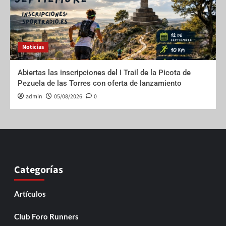
Noticias
Abiertas las inscripciones del I Trail de la Picota de
Pezuela de las Torres con oferta de lanzamiento
admin
05/08/2026
0
Categorías
Artículos
Club Foro Runners