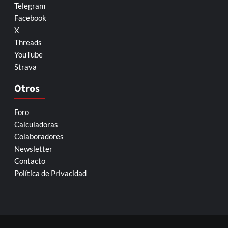
Telegram
Facebook
X
Threads
YouTube
Strava
Otros
Foro
Calculadoras
Colaboradores
Newsletter
Contacto
Política de Privacidad