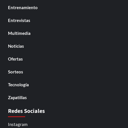
Entrenamiento
Entrevistas
Multimedia
Noticias
Ofertas
Sorteos
Tecnología
Zapatillas
Redes Sociales
Instagram