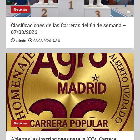
Noticias
Clasificaciones de las Carreras del fin de semana –
07/08/2026
admin
08/08/2026
0
Noticias
Abiertas las inscripciones para la XXVI Carrera