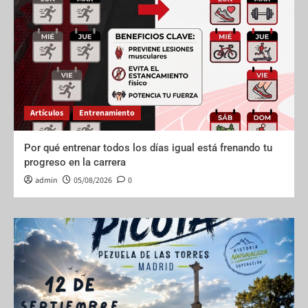
Artículos
Entrenamiento
Por qué entrenar todos los días igual está frenando tu
progreso en la carrera
admin
05/08/2026
0