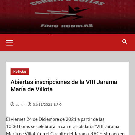
Noticias
Abiertas inscripciones de la VIII Jarama
María de Villota
admin
01/11/2021
0
El viernes 24 de Diciembre de 2021 a partir de las
10:30 horas se celebrará la carrera solidaria “VIII Jarama
María de Villota” en el Circuito del Jarama-RACE, situado en