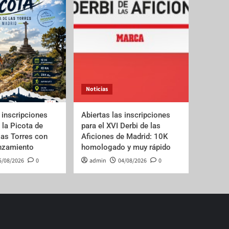
Noticias
 inscripciones
Abiertas las inscripciones
e la Picota de
para el XVI Derbi de las
las Torres con
Aficiones de Madrid: 10K
anzamiento
homologado y muy rápido
5/08/2026
0
admin
04/08/2026
0