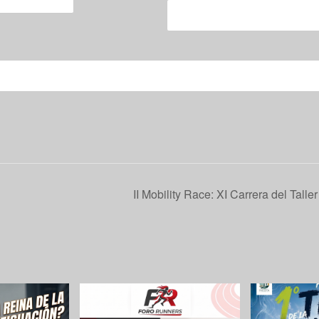
II Mobility Race: XI Carrera del Talle