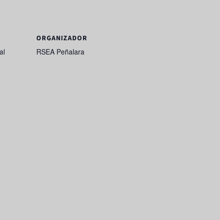
ORGANIZADOR
al
RSEA Peñalara