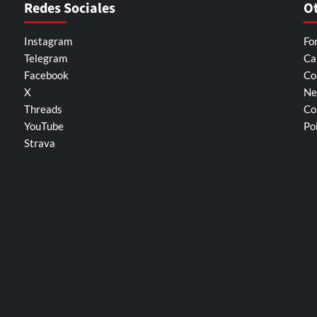
Redes Sociales
O
Instagram
Fo
Telegram
Ca
Facebook
Co
X
Ne
Threads
Co
YouTube
Po
Strava