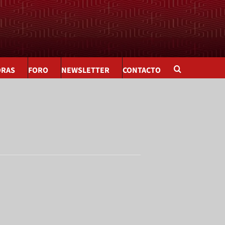
ORAS
FORO
NEWSLETTER
CONTACTO