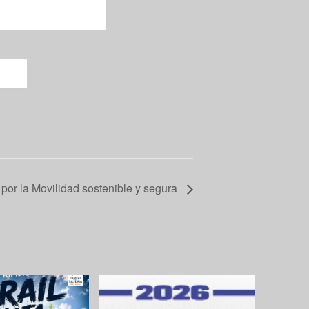
r por la Movilidad sostenible y segura