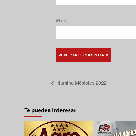
Web
Ilumina Móstoles 2022
Te pueden interesar