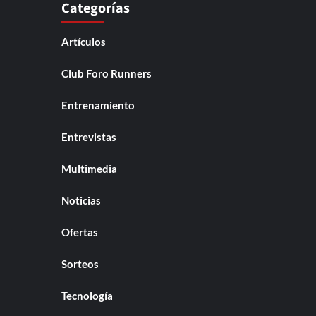
Categorías
Artículos
Club Foro Runners
Entrenamiento
Entrevistas
Multimedia
Noticias
Ofertas
Sorteos
Tecnología