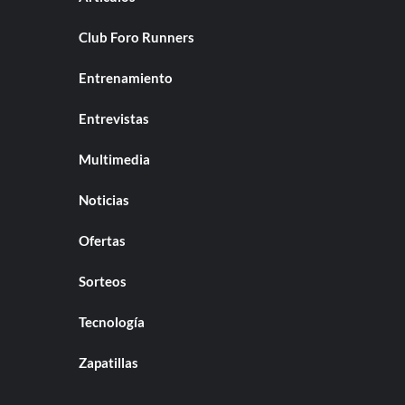
Club Foro Runners
Entrenamiento
Entrevistas
Multimedia
Noticias
Ofertas
Sorteos
Tecnología
Zapatillas