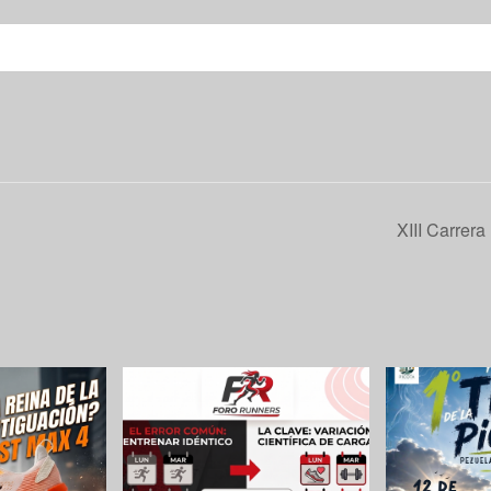
XIII Carrer