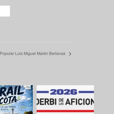
a Popular Luis Miguel Martin Berlanas