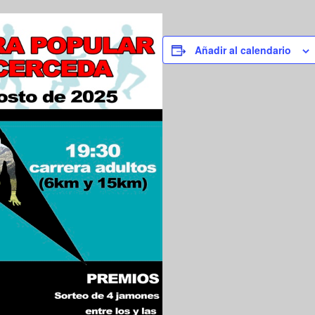
Añadir al calendario