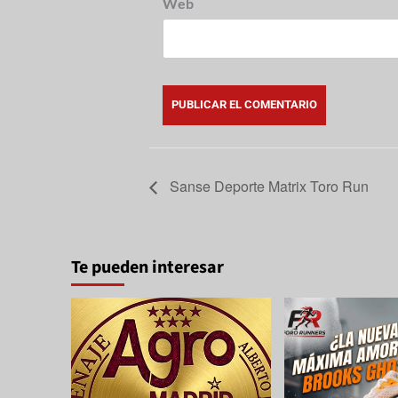
Web
Sanse Deporte Matrix Toro Run
Te pueden interesar