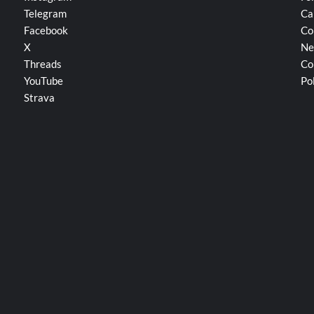
Telegram
Ca
Facebook
Co
X
Ne
Threads
Co
YouTube
Po
Strava