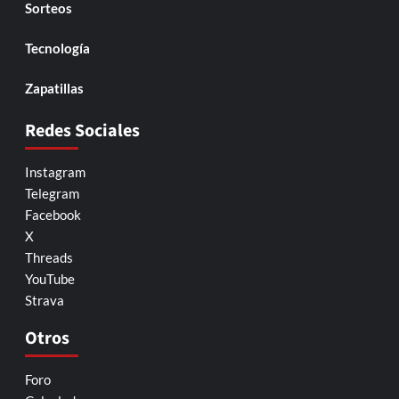
Sorteos
Tecnología
Zapatillas
Redes Sociales
Instagram
Telegram
Facebook
X
Threads
YouTube
Strava
Otros
Foro