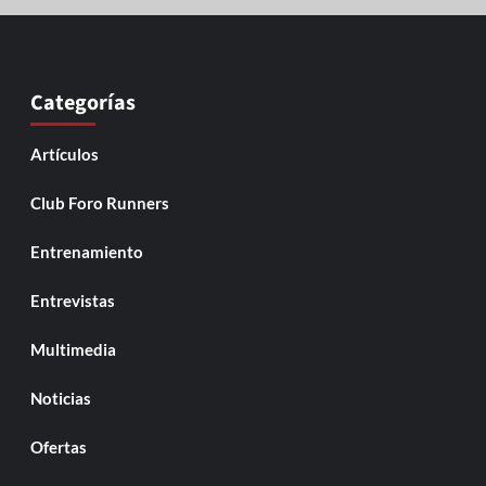
Categorías
Artículos
Club Foro Runners
Entrenamiento
Entrevistas
Multimedia
Noticias
Ofertas