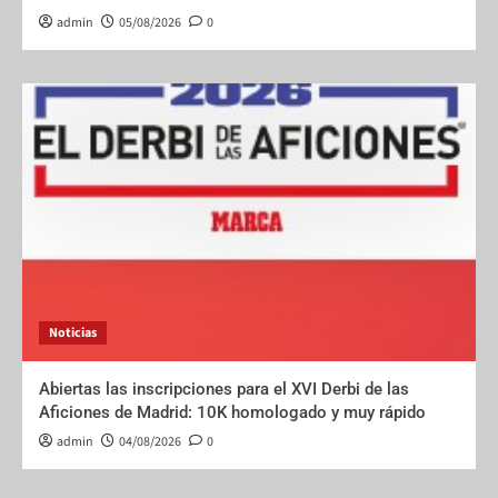
admin
05/08/2026
0
Noticias
Abiertas las inscripciones para el XVI Derbi de las
Aficiones de Madrid: 10K homologado y muy rápido
admin
04/08/2026
0