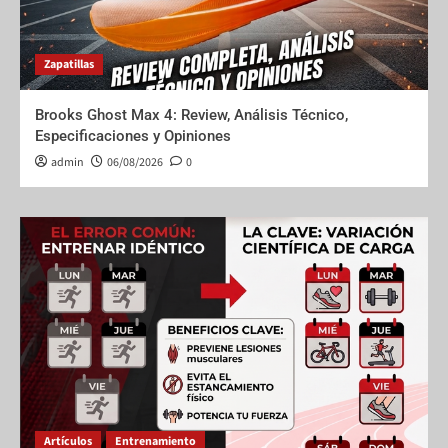
Zapatillas
Brooks Ghost Max 4: Review, Análisis Técnico,
Especificaciones y Opiniones
admin
06/08/2026
0
Artículos
Entrenamiento