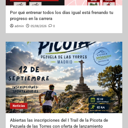
Por qué entrenar todos los días igual está frenando tu
progreso en la carrera
admin
05/08/2026
0
Noticias
Abiertas las inscripciones del I Trail de la Picota de
Pezuela de las Torres con oferta de lanzamiento