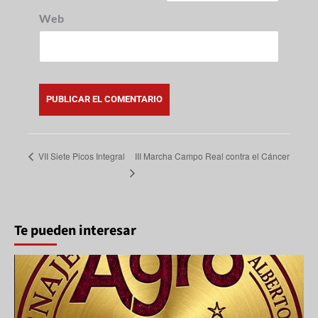
Web
III Marcha Campo Real contra el Cáncer
VII Siete Picos Integral
Te pueden interesar