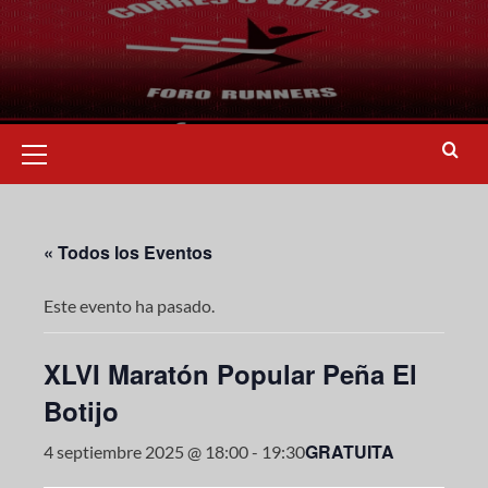
« Todos los Eventos
Este evento ha pasado.
XLVI Maratón Popular Peña El
Botijo
GRATUITA
4 septiembre 2025 @ 18:00
-
19:30