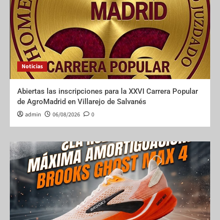
Noticias
Abiertas las inscripciones para la XXVI Carrera Popular
de AgroMadrid en Villarejo de Salvanés
admin
06/08/2026
0