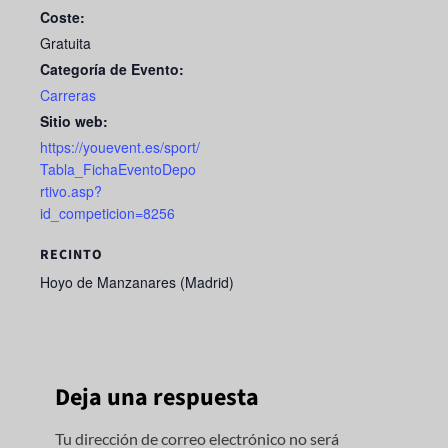
Coste:
Gratuita
Categoría de Evento:
Carreras
Sitio web:
https://youevent.es/sport/
Tabla_FichaEventoDepo
rtivo.asp?
id_competicion=8256
RECINTO
Hoyo de Manzanares (Madrid)
Deja una respuesta
Tu dirección de correo electrónico no será