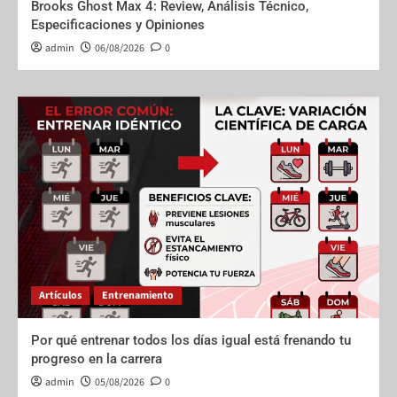
Brooks Ghost Max 4: Review, Análisis Técnico,
Especificaciones y Opiniones
admin
06/08/2026
0
Artículos
Entrenamiento
Por qué entrenar todos los días igual está frenando tu
progreso en la carrera
admin
05/08/2026
0