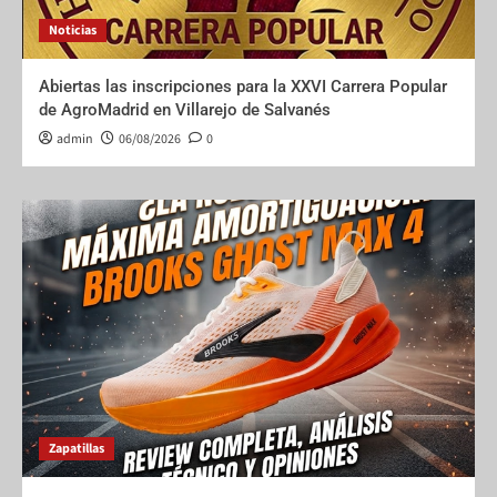
Noticias
Abiertas las inscripciones para la XXVI Carrera Popular
de AgroMadrid en Villarejo de Salvanés
admin
06/08/2026
0
Zapatillas