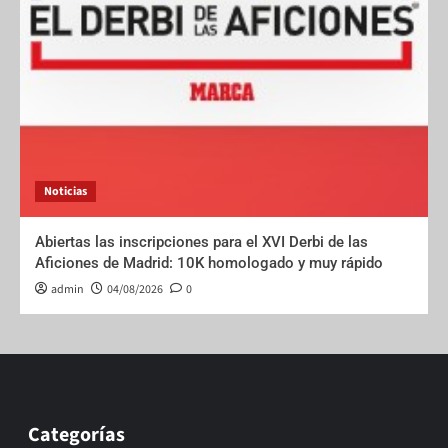
Noticias
Abiertas las inscripciones para el XVI Derbi de las
Aficiones de Madrid: 10K homologado y muy rápido
admin
04/08/2026
0
Categorías