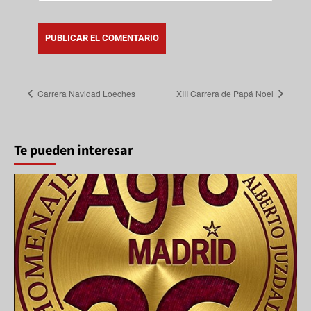
Carrera Navidad Loeches
XIII Carrera de Papá Noel
Te pueden interesar