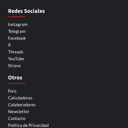
Redes Sociales
Instagram
Telegram
Facebook
X
Threads
YouTube
Strava
Otros
Foro
Calculadoras
Colaboradores
Newsletter
Contacto
Política de Privacidad