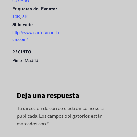
Carreras
Etiquetas del Evento:
10K
,
5K
Sitio web:
http://www.carreracontin
ua.com/
RECINTO
Pinto (Madrid)
Deja una respuesta
Tu dirección de correo electrónico no será
publicada.
Los campos obligatorios están
marcados con
*