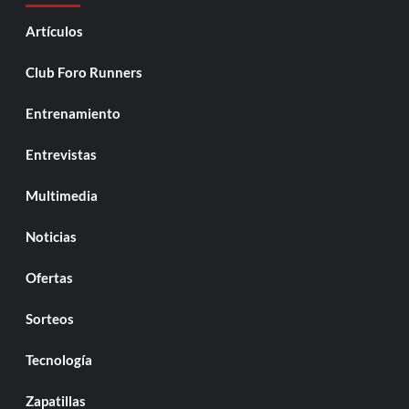
Artículos
Club Foro Runners
Entrenamiento
Entrevistas
Multimedia
Noticias
Ofertas
Sorteos
Tecnología
Zapatillas