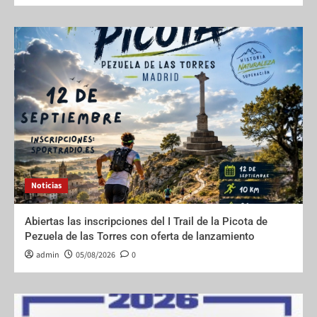
Noticias
Abiertas las inscripciones del I Trail de la Picota de
Pezuela de las Torres con oferta de lanzamiento
admin
05/08/2026
0