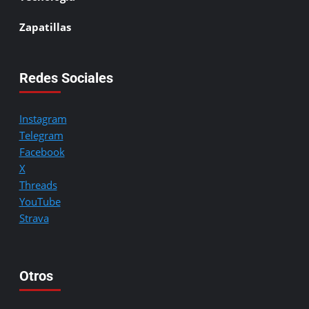
Zapatillas
Redes Sociales
Instagram
Telegram
Facebook
X
Threads
YouTube
Strava
Otros