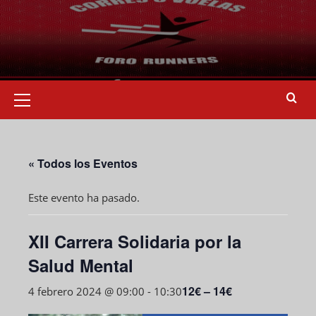
« Todos los Eventos
Este evento ha pasado.
XII Carrera Solidaria por la
Salud Mental
12€ – 14€
4 febrero 2024 @ 09:00
-
10:30