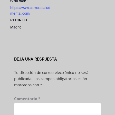
Sitio web:
https://www.carrerasalud
mental.com/
RECINTO
Madrid
DEJA UNA RESPUESTA
Tu dirección de correo electrónico no será
publicada.
Los campos obligatorios están
marcados con
*
Comentario
*