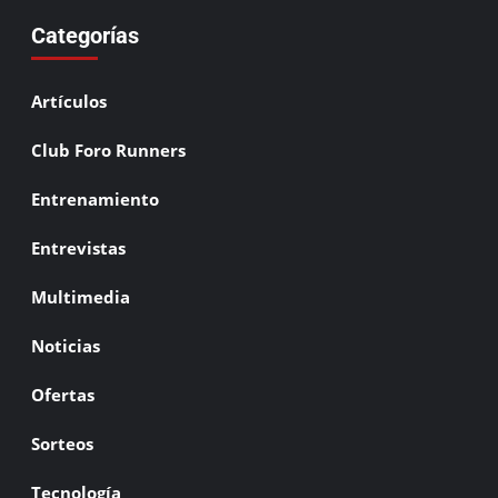
Categorías
Artículos
Club Foro Runners
Entrenamiento
Entrevistas
Multimedia
Noticias
Ofertas
Sorteos
Tecnología