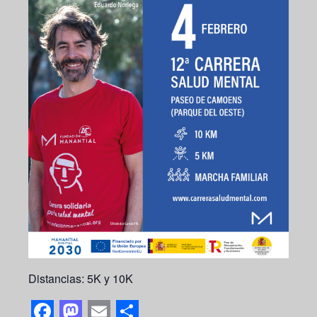
Distancias: 5K y 10K