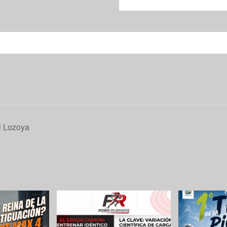
l Lozoya