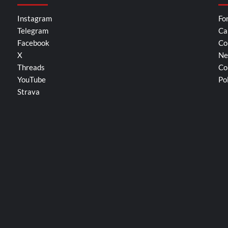
Instagram
Fo
Telegram
Ca
Facebook
Co
X
Ne
Threads
Co
YouTube
Po
Strava