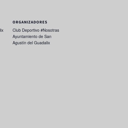
ORGANIZADORES
ix
Club Deportivo #Nosotras
Ayuntamiento de San
Agustín del Guadalix