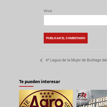
Web
4ª Legua de la Mujer de Buitrago de
Te pueden interesar