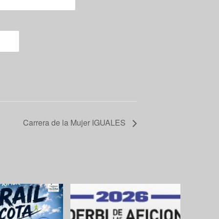
Carrera de la Mujer IGUALES