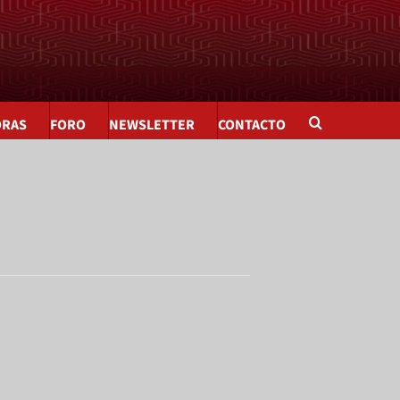
ORAS
FORO
NEWSLETTER
CONTACTO