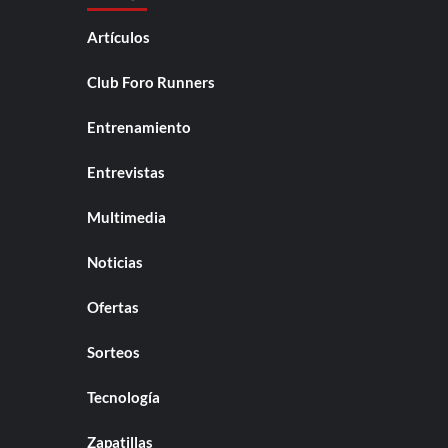
Artículos
Club Foro Runners
Entrenamiento
Entrevistas
Multimedia
Noticias
Ofertas
Sorteos
Tecnología
Zapatillas