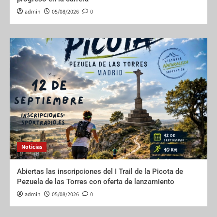
admin
05/08/2026
0
Noticias
Abiertas las inscripciones del I Trail de la Picota de
Pezuela de las Torres con oferta de lanzamiento
admin
05/08/2026
0