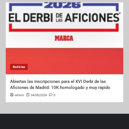
Noticias
Abiertas las inscripciones para el XVI Derbi de las
Aficiones de Madrid: 10K homologado y muy rápido
admin
04/08/2026
0