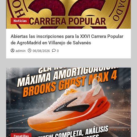
Noticias
Abiertas las inscripciones para la XXVI Carrera Popular
de AgroMadrid en Villarejo de Salvanés
admin
06/08/2026
0
Zapatillas