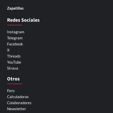
Zapatillas
Redes Sociales
Instagram
Telegram
Facebook
X
Threads
YouTube
Strava
Otros
Foro
Calculadoras
Colaboradores
Newsletter