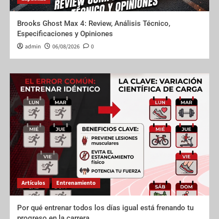
Brooks Ghost Max 4: Review, Análisis Técnico,
Especificaciones y Opiniones
admin
06/08/2026
0
Artículos
Entrenamiento
Por qué entrenar todos los días igual está frenando tu
progreso en la carrera