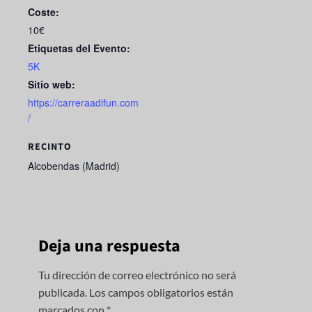
Coste:
10€
Etiquetas del Evento:
5K
Sitio web:
https://carreraadifun.com
/
RECINTO
Alcobendas (Madrid)
Deja una respuesta
Tu dirección de correo electrónico no será
publicada.
Los campos obligatorios están
marcados con
*