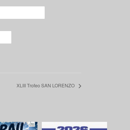
XLIII Trofeo SAN LORENZO