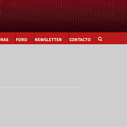
ORAS
FORO
NEWSLETTER
CONTACTO