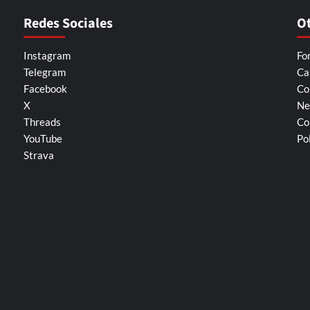
Redes Sociales
O
Instagram
Fo
Telegram
Ca
Facebook
Co
X
Ne
Threads
Co
YouTube
Po
Strava