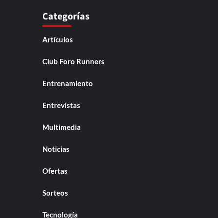
Categorías
Artículos
Club Foro Runners
Entrenamiento
Entrevistas
Multimedia
Noticias
Ofertas
Sorteos
Tecnología