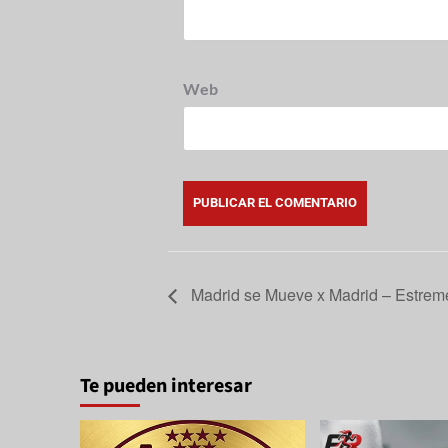
Web
Madrid se Mueve x Madrid – Estrem
Te pueden interesar