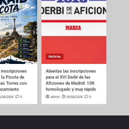
Noticias
 inscripciones
Abiertas las inscripciones
e la Picota de
para el XVI Derbi de las
las Torres con
Aficiones de Madrid: 10K
anzamiento
homologado y muy rápido
5/08/2026
0
admin
04/08/2026
0