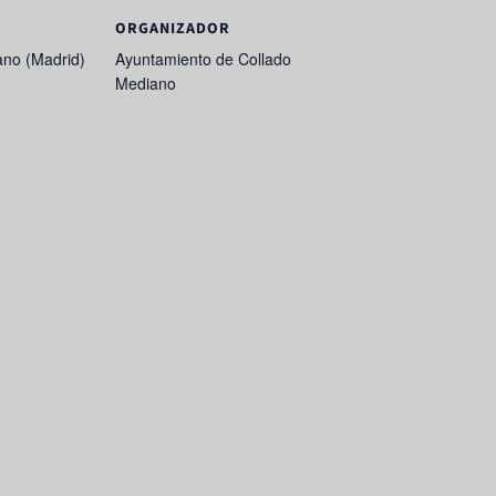
ORGANIZADOR
ano (Madrid)
Ayuntamiento de Collado
Mediano