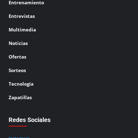
Entrenamiento
Entrevistas
Multimedia
Noticias
Ofertas
Sorteos
Tecnología
Zapatillas
Redes Sociales