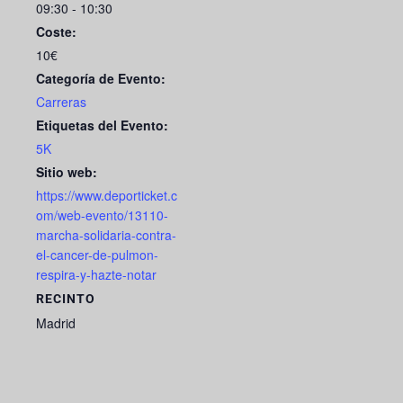
09:30 - 10:30
Coste:
10€
Categoría de Evento:
Carreras
Etiquetas del Evento:
5K
Sitio web:
https://www.deporticket.c
om/web-evento/13110-
marcha-solidaria-contra-
el-cancer-de-pulmon-
respira-y-hazte-notar
RECINTO
Madrid