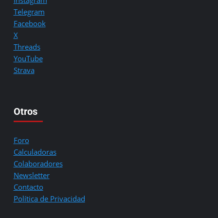
Instagram
Telegram
Facebook
X
Threads
YouTube
Strava
Otros
Foro
Calculadoras
Colaboradores
Newsletter
Contacto
Política de Privacidad