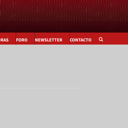
ORAS
FORO
NEWSLETTER
CONTACTO