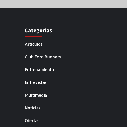
Categorías
Artículos
Club Foro Runners
Entrenamiento
Entrevistas
Multimedia
Noticias
Ofertas