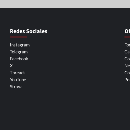
Redes Sociales
O
Instagram
Fo
Telegram
Ca
Facebook
Co
X
Ne
Threads
Co
YouTube
Po
Strava