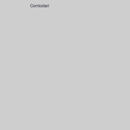
Corricolari