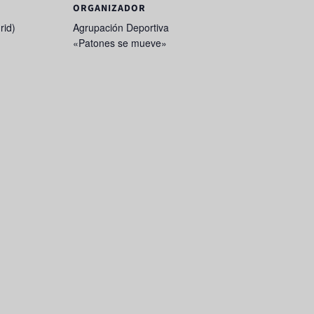
ORGANIZADOR
rid)
Agrupación Deportiva
«Patones se mueve»