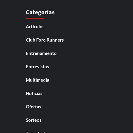
Categorías
Artículos
Club Foro Runners
Entrenamiento
Entrevistas
Multimedia
Noticias
Ofertas
Sorteos