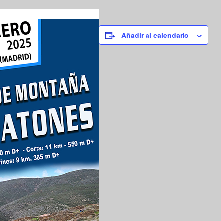
Añadir al calendario