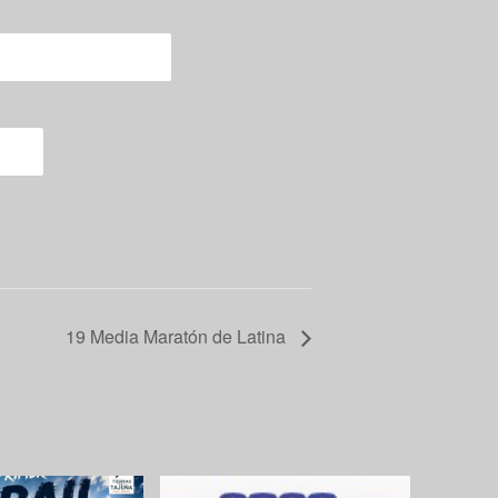
19 Media Maratón de Latina