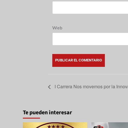
Web
I Carrera Nos movemos por la Innov
Te pueden interesar