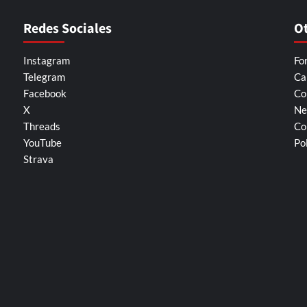
Redes Sociales
O
Instagram
Fo
Telegram
Ca
Facebook
Co
X
Ne
Threads
Co
YouTube
Po
Strava