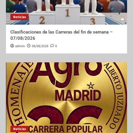
Noticias
Clasificaciones de las Carreras del fin de semana –
07/08/2026
admin
08/08/2026
0
Noticias