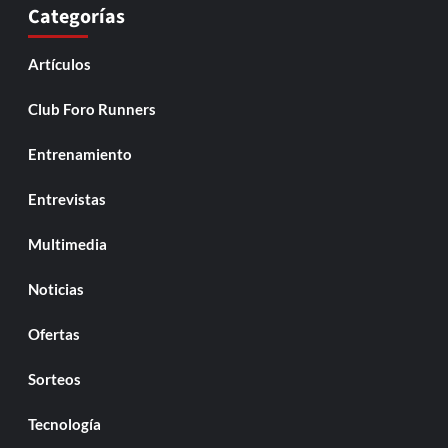
Categorías
Artículos
Club Foro Runners
Entrenamiento
Entrevistas
Multimedia
Noticias
Ofertas
Sorteos
Tecnología