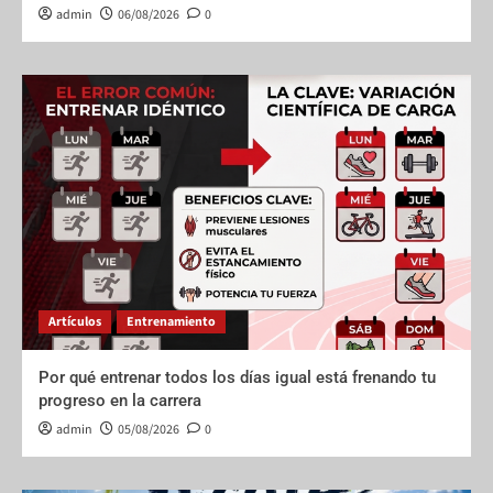
admin
06/08/2026
0
Artículos
Entrenamiento
Por qué entrenar todos los días igual está frenando tu
progreso en la carrera
admin
05/08/2026
0