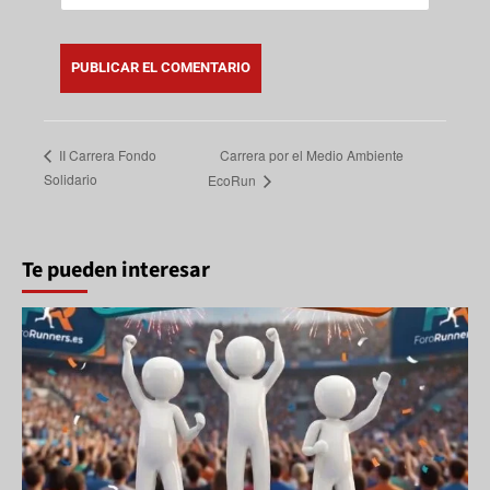
Carrera por el Medio Ambiente
II Carrera Fondo
Solidario
EcoRun
Te pueden interesar