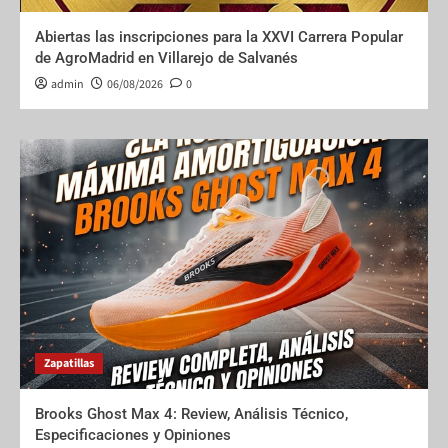
Abiertas las inscripciones para la XXVI Carrera Popular
de AgroMadrid en Villarejo de Salvanés
admin
06/08/2026
0
Zapatillas
Brooks Ghost Max 4: Review, Análisis Técnico,
Especificaciones y Opiniones