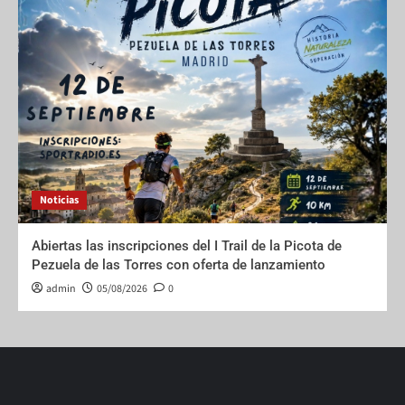
Noticias
Abiertas las inscripciones del I Trail de la Picota de
Pezuela de las Torres con oferta de lanzamiento
admin
05/08/2026
0