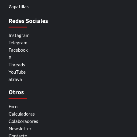
Zapatillas
Redes Sociales
Instagram
Telegram
Facebook
X
Threads
YouTube
Strava
Otros
Foro
Calculadoras
Colaboradores
Newsletter
Contacto