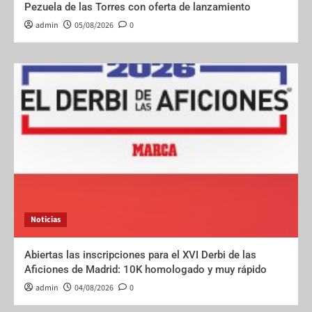
Pezuela de las Torres con oferta de lanzamiento
admin
05/08/2026
0
Noticias
Abiertas las inscripciones para el XVI Derbi de las
Aficiones de Madrid: 10K homologado y muy rápido
admin
04/08/2026
0