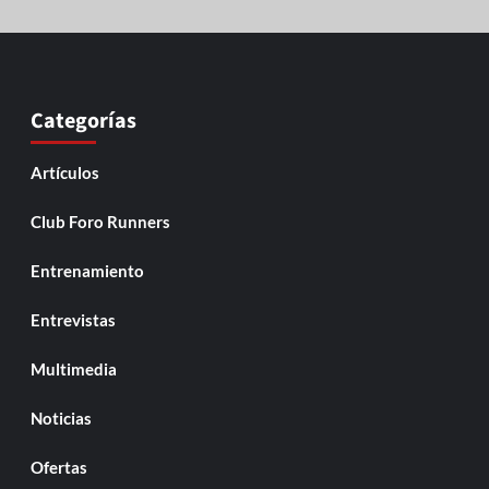
Categorías
Artículos
Club Foro Runners
Entrenamiento
Entrevistas
Multimedia
Noticias
Ofertas