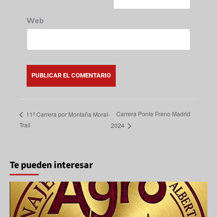
Web
Carrera Ponle Freno Madrid
11ª Carrera por Montaña Moral-
Trail
2024
Te pueden interesar