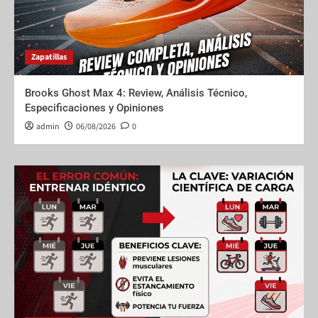
Zapatillas
Brooks Ghost Max 4: Review, Análisis Técnico,
Especificaciones y Opiniones
admin
06/08/2026
0