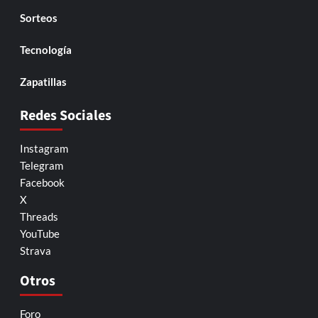
Sorteos
Tecnología
Zapatillas
Redes Sociales
Instagram
Telegram
Facebook
X
Threads
YouTube
Strava
Otros
Foro