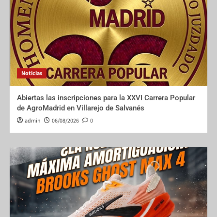
Noticias
Abiertas las inscripciones para la XXVI Carrera Popular
de AgroMadrid en Villarejo de Salvanés
admin
06/08/2026
0