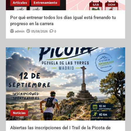
Artículos
Entrenamiento
Por qué entrenar todos los días igual está frenando tu
progreso en la carrera
admin
05/08/2026
0
Noticias
Abiertas las inscripciones del I Trail de la Picota de