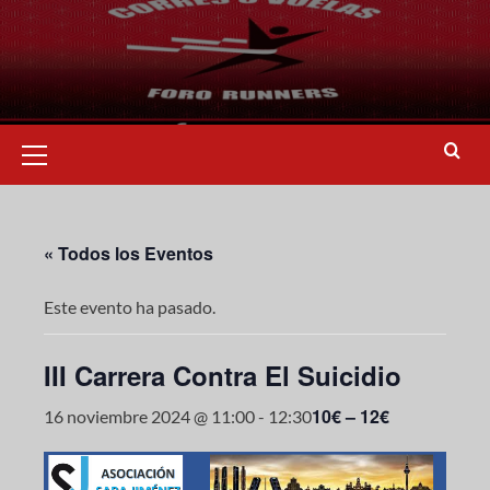
« Todos los Eventos
Este evento ha pasado.
III Carrera Contra El Suicidio
10€ – 12€
16 noviembre 2024 @ 11:00
-
12:30