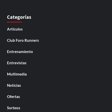
Categorías
Artículos
Club Foro Runners
Entrenamiento
Entrevistas
Multimedia
Noticias
Ofertas
Sorteos