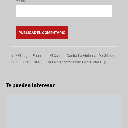
VI Carrera Contra La Violencia De Género
XVI Legua Popular
Subida al Castillo
De La Mancomunidad La Maliciosa
Te pueden interesar