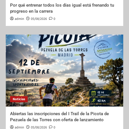
Por qué entrenar todos los días igual está frenando tu
progreso en la carrera
admin
05/08/2026
0
Noticias
Abiertas las inscripciones del I Trail de la Picota de
Pezuela de las Torres con oferta de lanzamiento
admin
05/08/2026
0