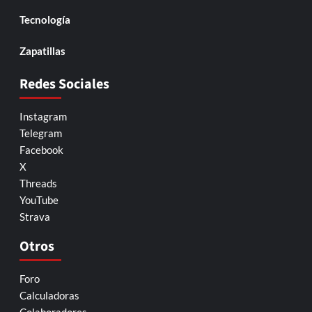
Tecnología
Zapatillas
Redes Sociales
Instagram
Telegram
Facebook
X
Threads
YouTube
Strava
Otros
Foro
Calculadoras