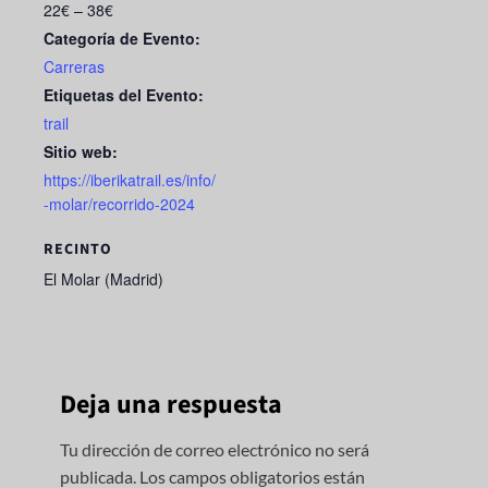
22€ – 38€
Categoría de Evento:
Carreras
Etiquetas del Evento:
trail
Sitio web:
https://iberikatrail.es/info/
-molar/recorrido-2024
RECINTO
El Molar (Madrid)
Deja una respuesta
Tu dirección de correo electrónico no será
publicada.
Los campos obligatorios están