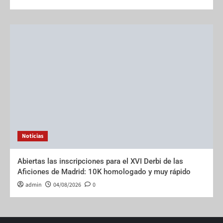
Noticias
Abiertas las inscripciones para el XVI Derbi de las
Aficiones de Madrid: 10K homologado y muy rápido
admin
04/08/2026
0