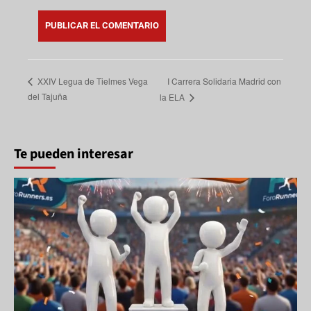
I Carrera Solidaria Madrid con
XXIV Legua de Tielmes Vega
del Tajuña
la ELA
Te pueden interesar