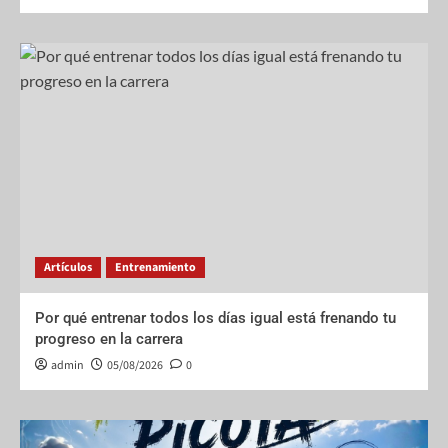
Artículos
Entrenamiento
Por qué entrenar todos los días igual está frenando tu
progreso en la carrera
admin
05/08/2026
0