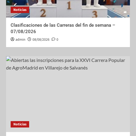
Noticias
Clasificaciones de las Carreras del fin de semana –
07/08/2026
admin
08/08/2026
0
Noticias