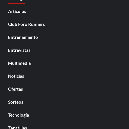
Artículos
Club Foro Runners
Entrenamiento
Entrevistas
Multimedia
Noticias
Ofertas
Sorteos
Tecnología
Zapatillas