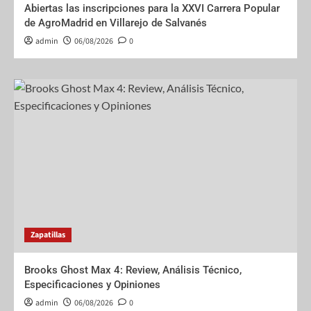
Abiertas las inscripciones para la XXVI Carrera Popular
de AgroMadrid en Villarejo de Salvanés
admin
06/08/2026
0
Zapatillas
Brooks Ghost Max 4: Review, Análisis Técnico,
Especificaciones y Opiniones
admin
06/08/2026
0