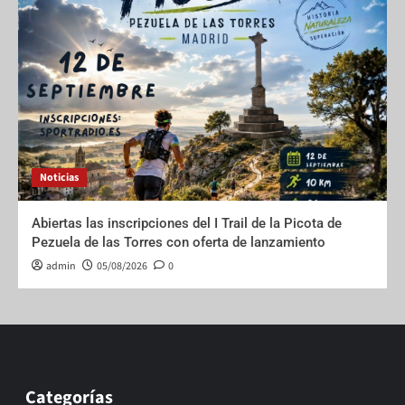
Noticias
Abiertas las inscripciones del I Trail de la Picota de
Pezuela de las Torres con oferta de lanzamiento
admin
05/08/2026
0
Categorías