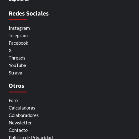
Redes Sociales
Instagram
Telegram
Facebook
X
Threads
YouTube
Strava
Otros
Foro
Calculadoras
Colaboradores
Newsletter
Contacto
Política de Privacidad