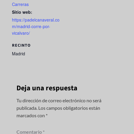
Carreras
Sitio web:
https://padelcanaveral.co
m/madrid-corre-por-
vicalvaro/
RECINTO
Madrid
Deja una respuesta
Tu dirección de correo electrónico no será
publicada.
Los campos obligatorios están
marcados con
*
Comentario
*