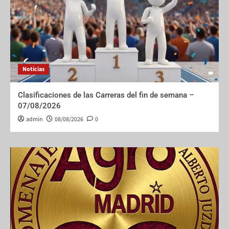
Noticias
Clasificaciones de las Carreras del fin de semana –
07/08/2026
admin
08/08/2026
0