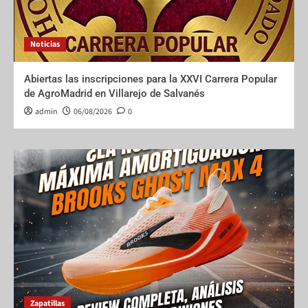
Noticias
Abiertas las inscripciones para la XXVI Carrera Popular
de AgroMadrid en Villarejo de Salvanés
admin
06/08/2026
0
Zapatillas