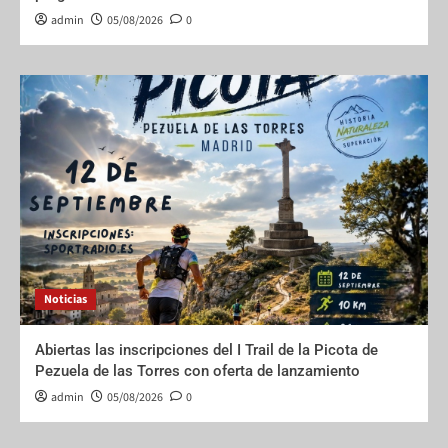
admin
05/08/2026
0
Noticias
Abiertas las inscripciones del I Trail de la Picota de
Pezuela de las Torres con oferta de lanzamiento
admin
05/08/2026
0