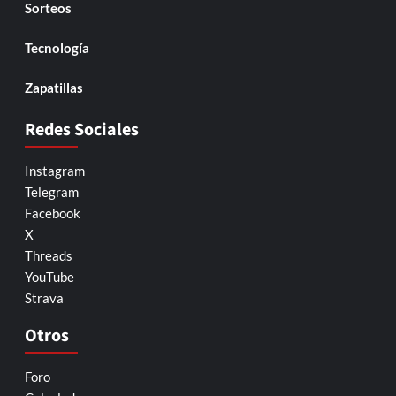
Sorteos
Tecnología
Zapatillas
Redes Sociales
Instagram
Telegram
Facebook
X
Threads
YouTube
Strava
Otros
Foro