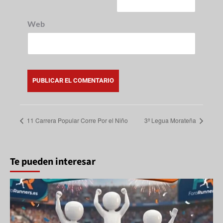
Web
11 Carrera Popular Corre Por el Niño
3ª Legua Morateña
Te pueden interesar