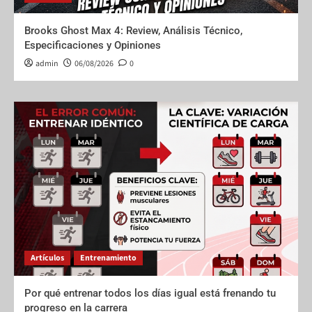
Brooks Ghost Max 4: Review, Análisis Técnico,
Especificaciones y Opiniones
admin
06/08/2026
0
Artículos
Entrenamiento
Por qué entrenar todos los días igual está frenando tu
progreso en la carrera