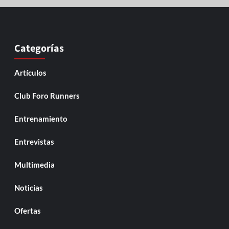
Categorías
Artículos
Club Foro Runners
Entrenamiento
Entrevistas
Multimedia
Noticias
Ofertas