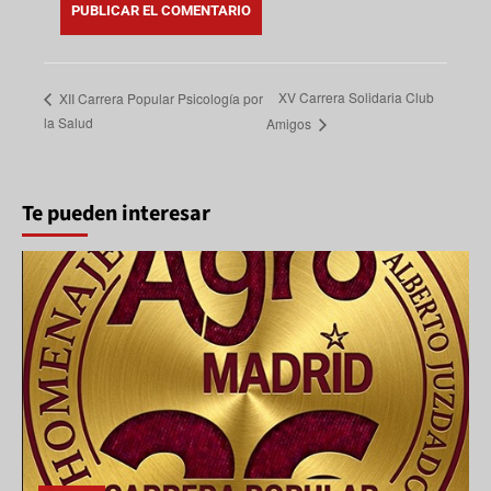
XV Carrera Solidaria Club
XII Carrera Popular Psicología por
la Salud
Amigos
Te pueden interesar