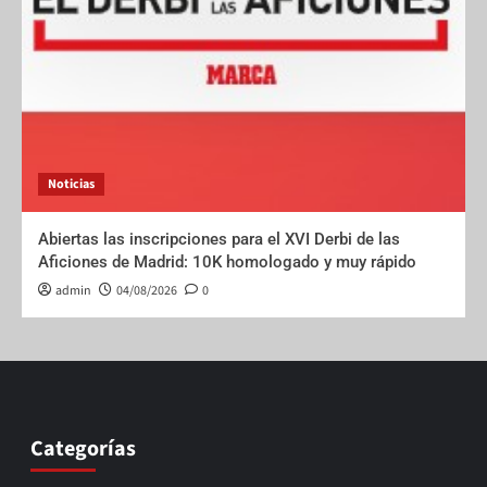
Noticias
Abiertas las inscripciones para el XVI Derbi de las
Aficiones de Madrid: 10K homologado y muy rápido
admin
04/08/2026
0
Categorías