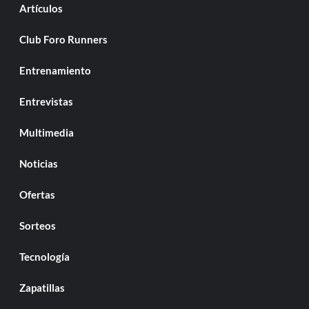
Artículos
Club Foro Runners
Entrenamiento
Entrevistas
Multimedia
Noticias
Ofertas
Sorteos
Tecnología
Zapatillas