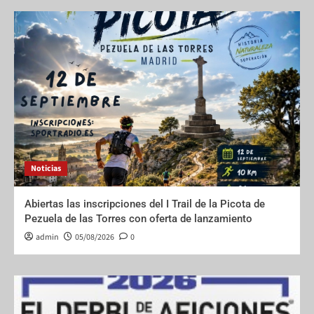
Noticias
Abiertas las inscripciones del I Trail de la Picota de
Pezuela de las Torres con oferta de lanzamiento
admin
05/08/2026
0