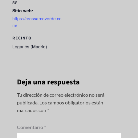
5€
Sitio web:
https://crossarcoverde.co
m/
RECINTO
Leganés (Madrid)
Deja una respuesta
Tu dirección de correo electrónico no será
publicada.
Los campos obligatorios están
marcados con
*
Comentario
*