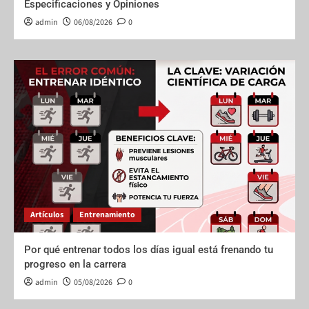
Especificaciones y Opiniones
admin
06/08/2026
0
Artículos
Entrenamiento
Por qué entrenar todos los días igual está frenando tu
progreso en la carrera
admin
05/08/2026
0