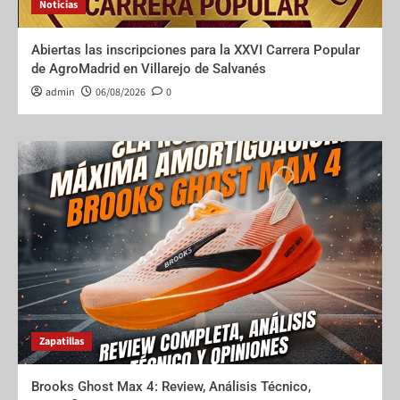
Noticias
Abiertas las inscripciones para la XXVI Carrera Popular
de AgroMadrid en Villarejo de Salvanés
admin
06/08/2026
0
Zapatillas
Brooks Ghost Max 4: Review, Análisis Técnico,