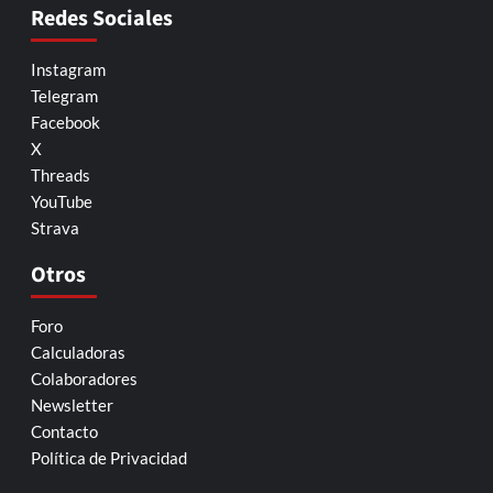
Redes Sociales
Instagram
Telegram
Facebook
X
Threads
YouTube
Strava
Otros
Foro
Calculadoras
Colaboradores
Newsletter
Contacto
Política de Privacidad