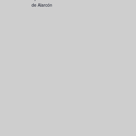
de Alarcón