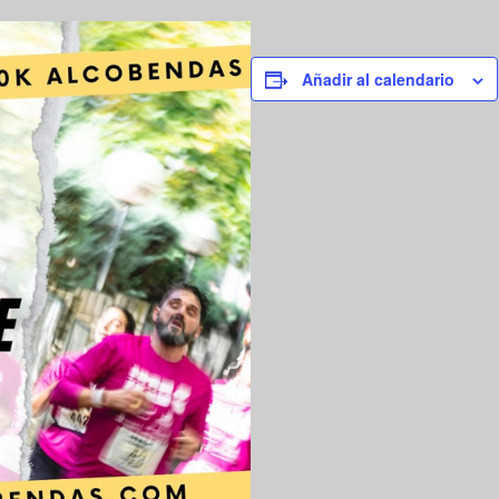
Añadir al calendario