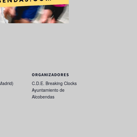
ORGANIZADORES
Madrid)
C.D.E. Breaking Clocks
Ayuntamiento de
Alcobendas