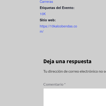
Carreras
Etiquetas del Evento:
10K
Sitio web:
https://10kalcobendas.co
m/
Deja una respuesta
Tu dirección de correo electrónico no s
Comentario
*